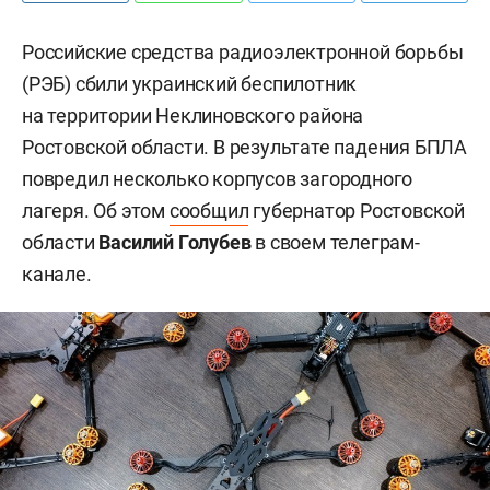
Российские средства радиоэлектронной борьбы
(РЭБ) сбили украинский беспилотник
на территории Неклиновского района
Ростовской области. В результате падения БПЛА
повредил несколько корпусов загородного
лагеря. Об этом
сообщил
губернатор Ростовской
области
Василий Голубев
в своем телеграм-
канале.