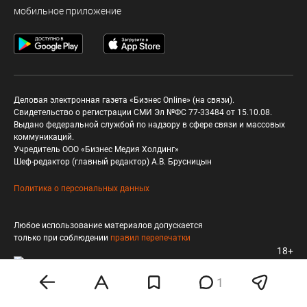
мобильное приложение
Деловая электронная газета «Бизнес Online» (на связи).
Свидетельство о регистрации СМИ Эл №ФС 77-33484 от 15.10.08.
Выдано федеральной службой по надзору в сфере связи и массовых
коммуникаций.
Учредитель ООО «Бизнес Медия Холдинг»
Шеф-редактор (главный редактор) А.В. Брусницын
Политика о персональных данных
Любое использование материалов допускается
только при соблюдении
правил перепечатки
18+
1