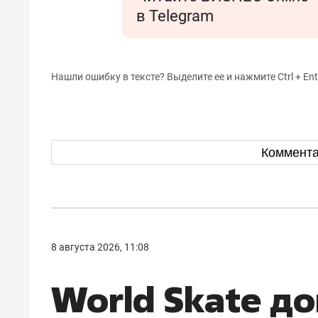
в Telegram
Нашли ошибку в тексте? Выделите ее и нажмите Ctrl + Ent
Коммент
8 августа 2026, 11:08
World Skate д