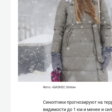
Фото: «БИЗНЕС Online»
Синоптики прогнозируют на тер
видимости до 1 км и менее и си