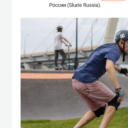
России (Skate Russia).