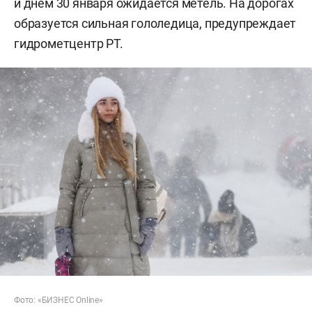
и днем 30 января ожидается метель. На дорогах
образуется сильная гололедица, предупреждает
гидрометцентр РТ.
Фото: «БИЗНЕС Online»