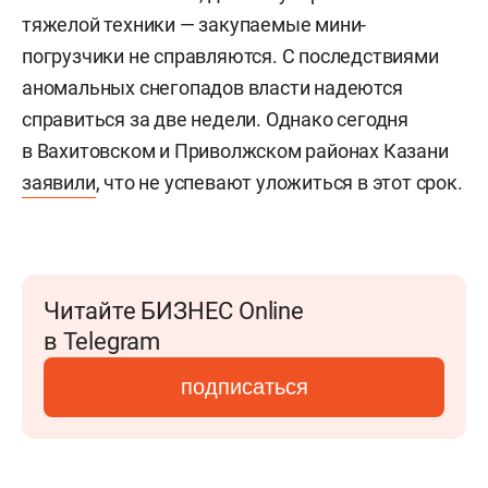
тяжелой техники — закупаемые мини-
погрузчики не справляются. С последствиями
аномальных снегопадов власти надеются
справиться за две недели. Однако сегодня
в Вахитовском и Приволжском районах Казани
заявили
, что не успевают уложиться в этот срок.
Читайте БИЗНЕС Online
в Telegram
подписаться