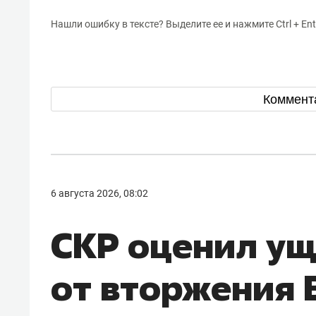
Нашли ошибку в тексте? Выделите ее и нажмите Ctrl + Ent
Коммент
6 августа 2026, 08:02
СКР оценил у
от вторжения 