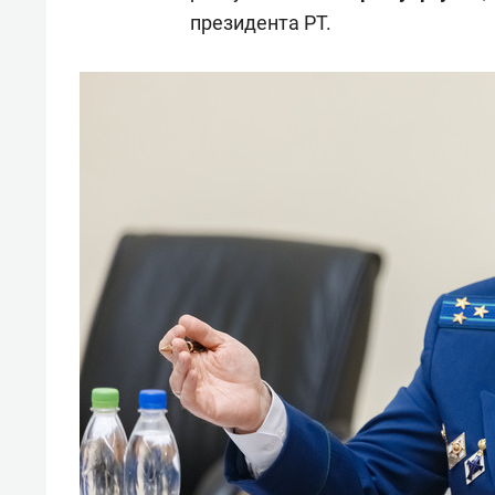
президента РТ.