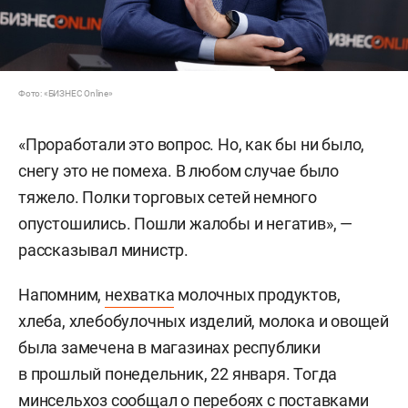
Фото: «БИЗНЕС Online»
«Проработали это вопрос. Но, как бы ни было,
снегу это не помеха. В любом случае было
тяжело. Полки торговых сетей немного
опустошились. Пошли жалобы и негатив», —
рассказывал министр.
Напомним,
нехватка
молочных продуктов,
хлеба, хлебобулочных изделий, молока и овощей
была замечена в магазинах республики
в прошлый понедельник, 22 января. Тогда
минсельхоз сообщал о перебоях с поставками