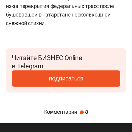
из-за перекрытия федеральных трасс после
бушевавшей в Татарстане несколько дней
снежной стихии.
Читайте БИЗНЕС Online
в Telegram
подписаться
Комментарии
8