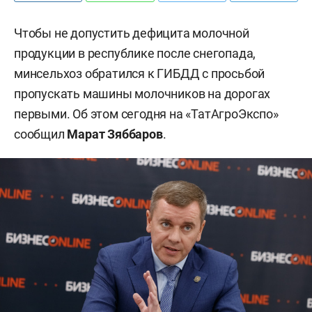
Чтобы не допустить дефицита молочной
продукции в республике после снегопада,
минсельхоз обратился к ГИБДД с просьбой
пропускать машины молочников на дорогах
первыми. Об этом сегодня на «ТатАгроЭкспо»
сообщил
Марат Зяббаров
.