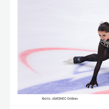
Фото: «БИЗНЕС Online»