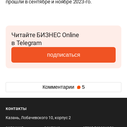
прошли в сентябре и ноябре 2023-го.
Читайте БИЗНЕС Online
в Telegram
подписаться
Комментарии
5
контакты
Казань, Лобачевского 10, корпус 2