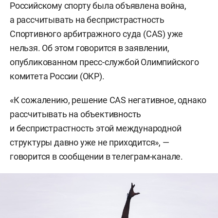
Российскому спорту была объявлена война,
а рассчитывать на беспристрастность
Спортивного арбитражного суда (CAS) уже
нельзя. Об этом говорится в заявлении,
опубликованном пресс-службой Олимпийского
комитета России (ОКР).
«К сожалению, решение CAS негативное, однако
рассчитывать на объективность
и беспристрастность этой международной
структуры давно уже не приходится», —
говорится в сообщении в телеграм-канале.