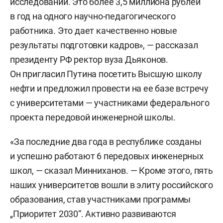
исследований. Это более 3,5 миллиона рублей
в год на одного научно-педагогического
работника. Это дает качественно новые
результаты подготовки кадров», — рассказал
президенту РФ ректор вуза Дьяконов.
Он пригласил Путина посетить Высшую школу
нефти и предложил провести на ее базе встречу
с университетами — участниками федерального
проекта передовой инженерной школы.
«За последние два года в республике созданы
и успешно работают 6 передовых инженерных
школ, — сказал Минниханов. — Кроме этого, пять
наших университетов вошли в элиту российского
образования, став участниками программы
„Приоритет 2030“. Активно развиваются