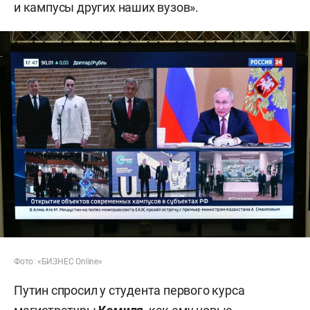
и кампусы других наших вузов».
Фото: «БИЗНЕС Online»
Путин спросил у студента первого курса