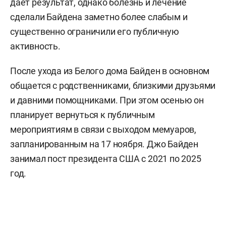
дает результат, однако болезнь и лечение
сделали Байдена заметно более слабым и
существенно ограничили его публичную
активность.
После ухода из Белого дома Байден в основном
общается с родственниками, близкими друзьями
и давними помощниками. При этом осенью он
планирует вернуться к публичным
мероприятиям в связи с выходом мемуаров,
запланированным на 17 ноября. Джо Байден
занимал пост президента США с 2021 по 2025
год.