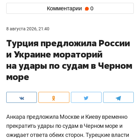
Комментарии
0
8 августа 2026, 21:40
Турция предложила России
и Украине мораторий
на удары по судам в Черном
море
Анкара предложила Москве и Киеву временно
прекратить удары по судам в Черном море и
ожидает ответа обеих сторон. Турецкие власти