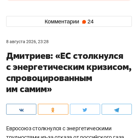
Комментарии
24
8 августа 2026, 23:28
Дмитриев: «ЕС столкнулся
с энергетическим кризисом,
спровоцированным
им самим»
Евросоюз столкнулся с энергетическими
трудностями из-за отказа от российского газа,