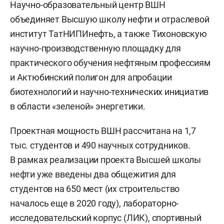
Научно-образовательный центр ВШН
объединяет Высшую школу нефти и отраслевой
институт ТатНИПИнефть, а также Тихоновскую
научно-производственную площадку для
практического обучения нефтяным профессиям
и Актюбинский полигон для апробации
биотехнологий и научно-технических инициатив
в области «зеленой» энергетики.
Проектная мощность ВШН рассчитана на 1,7
тыс. студентов и 490 научных сотрудников.
В рамках реализации проекта Высшей школы
нефти уже введены два общежития для
студентов на 650 мест (их строительство
началось еще в 2020 году), лабораторно-
исследовательский корпус (ЛИК), спортивный