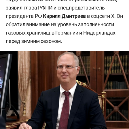
заявил глава РФПИ и спецпредставитель
президента РФ
Кирилл Дмитриев
в
соцсети X
. Он
обратил внимание на уровень заполненности
газовых хранилищ в Германии и Нидерландах
перед зимним сезоном.