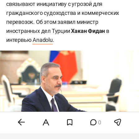
связывают инициативу с угрозой для
гражданского судоходства и коммерческих
перевозок. Об этом заявил министр
иностранных дел Турции
Хакан Фидан
в
интервью
Anadolu
.
0