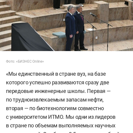
Фото: «БИЗНЕС Online»
«Мы единственный в стране вуз, на базе
которого успешно развиваются сразу две
передовые инженерные школы. Первая —
по трудноизвлекаемым запасам нефти,
вторая — по биотехнологиям совместно
с университетом ИТМО. Мы одни из лидеров
в стране по объемам выполняемых научных