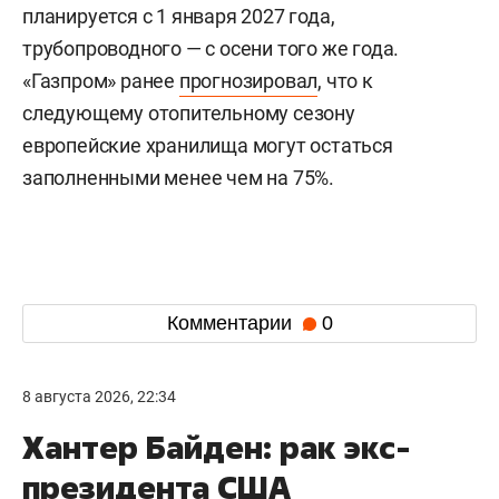
планируется с 1 января 2027 года,
трубопроводного — с осени того же года.
«Газпром» ранее
прогнозировал
, что к
следующему отопительному сезону
европейские хранилища могут остаться
заполненными менее чем на 75%.
Комментарии
0
8 августа 2026, 22:34
Хантер Байден: рак экс-
президента США