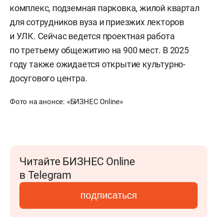
комплекс, подземная парковка, жилой квартал
для сотрудников вуза и приезжих лекторов
и УЛК. Сейчас ведется проектная работа
по третьему общежитию на 900 мест. В 2025
году также ожидается открытие культурно-
досугового центра.
Фото на анонсе: «БИЗНЕС Online»
Читайте БИЗНЕС Online
в Telegram
подписаться