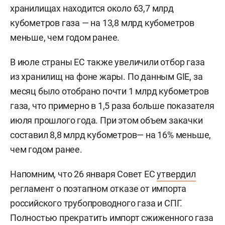
хранилищах находится около 63,7 млрд
кубометров газа — на 13,8 млрд кубометров
меньше, чем годом ранее.
В июле страны ЕС также увеличили отбор газа
из хранилищ на фоне жары. По данным GIE, за
месяц было отобрано почти 1 млрд кубометров
газа, что примерно в 1,5 раза больше показателя
июля прошлого года. При этом объем закачки
составил 8,8 млрд кубометров— на 16% меньше,
чем годом ранее.
Напомним, что 26 января Совет ЕС
утвердил
регламент о поэтапном отказе от импорта
российского трубопроводного газа и СПГ.
Полностью прекратить импорт сжиженного газа