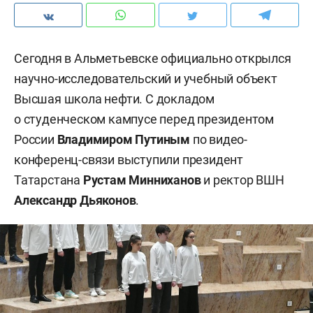
Сегодня в Альметьевске официально открылся
научно-исследовательский и учебный объект
Высшая школа нефти. С докладом
о студенческом кампусе перед президентом
России
Владимиром Путиным
по видео-
конференц-связи выступили президент
Татарстана
Рустам Минниханов
и ректор ВШН
Александр Дьяконов
.