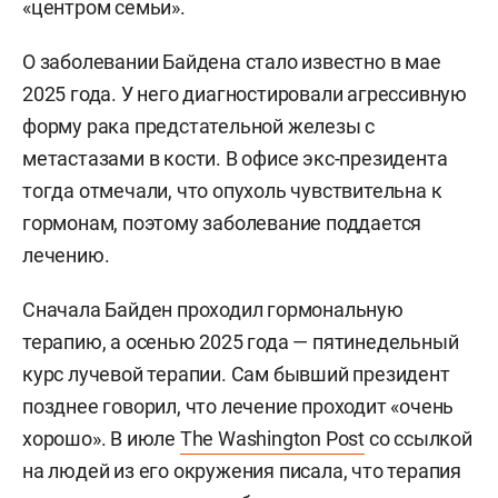
«центром семьи».
О заболевании Байдена стало известно в мае
2025 года. У него диагностировали агрессивную
форму рака предстательной железы с
метастазами в кости. В офисе экс-президента
тогда отмечали, что опухоль чувствительна к
гормонам, поэтому заболевание поддается
лечению.
Сначала Байден проходил гормональную
терапию, а осенью 2025 года — пятинедельный
курс лучевой терапии. Сам бывший президент
позднее говорил, что лечение проходит «очень
хорошо». В июле
The Washington Post
со ссылкой
на людей из его окружения писала, что терапия