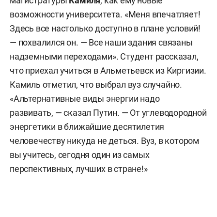
магистратуры
Камиля
, как ему новые
возможности университета. «Меня впечатляет!
Здесь все настолько доступно в плане условий!
— похвалился он. — Все наши здания связаны
надземными переходами». Студент рассказал,
что приехал учиться в Альметьевск из Киргизии.
Камиль отметил, что выбрал вуз случайно.
«Альтернативные виды энергии надо
развивать, — сказал Путин. — От углеводородной
энергетики в ближайшие десятилетия
человечеству никуда не деться. Вуз, в котором
вы учитесь, сегодня один из самых
перспективных, лучших в стране!»