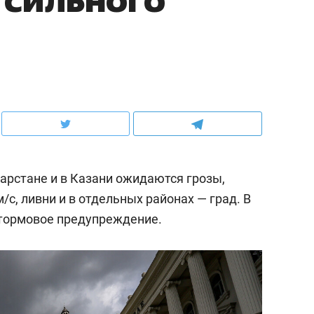
атарстане и в Казани ожидаются грозы,
/c, ливни и в отдельных районах — град. В
ормовое предупреждение.