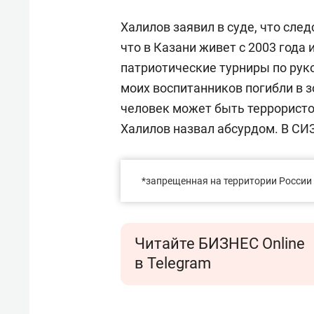
Халилов заявил в суде, что след
что в Казани живет с 2003 года 
патриотические турниры по рук
моих воспитанников погибли в 
человек может быть террористо
Халилов назвал абсурдом. В СИЗ
*запрещенная на территории России
Читайте БИЗНЕС Online
в Telegram