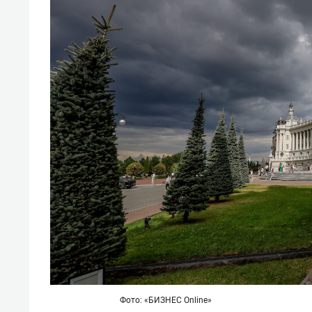
Фото: «БИЗНЕС Online»