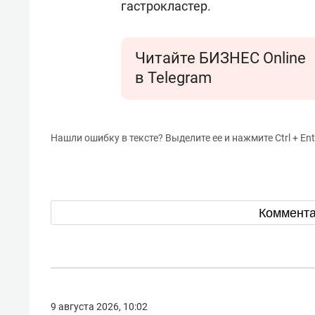
гастрокластер.
Читайте БИЗНЕС Online
в Telegram
Нашли ошибку в тексте? Выделите ее и нажмите Ctrl + Ent
Коммент
9 августа 2026, 10:02