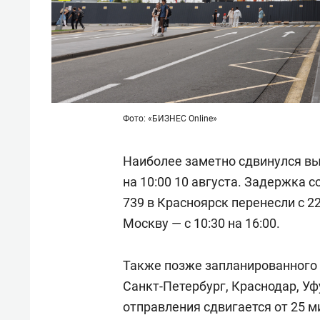
Фото: «БИЗНЕС Online»
Наиболее заметно сдвинулся выле
на 10:00 10 августа. Задержка с
739 в Красноярск перенесли с 22:
Москву — с 10:30 на 16:00.
Также позже запланированного 
Санкт-Петербург, Краснодар, Уф
отправления сдвигается от 25 ми