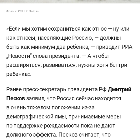
Фото: «БИЗНЕС Online»
«Если мы хотим сохраниться как этнос — ну или
как этносы, населяющие Россию, — должны
быть как минимум два ребенка, — приводит
РИА
„Новости“
слова президента. — А чтобы
расширяться, развиваться, нужны хотя бы три
ребенка».
Ранее пресс-секретарь президента РФ
Дмитрий
Песков
заявил, что Россия сейчас находится
в очень тяжелом положении из-за
демографической ямы, принимаемые меры
по поддержке рождаемости пока не дают
должного эффекта. Песков считает, что