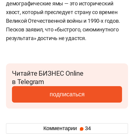
демографические ямы — это исторический
хвост, который преследует страну со времен
Великой Отечественной войны и 1990-х годов.
Песков заявил, что «быстрого, сиюминутного
результата» достичь не удастся.
Читайте БИЗНЕС Online
в Telegram
подписаться
Комментарии
34