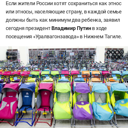
Если жители России хотят сохраниться как этнос
или этносы, населяющие страну, в каждой семье
должны быть как минимум два ребенка, заявил
сегодня президент
Владимир Путин
в ходе
посещения «Уралвагонзавода» в Нижнем Тагиле.