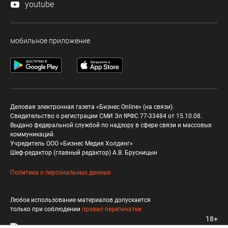
youtube
мобильное приложение
Деловая электронная газета «Бизнес Online» (на связи).
Свидетельство о регистрации СМИ Эл №ФС 77-33484 от 15.10.08.
Выдано федеральной службой по надзору в сфере связи и массовых
коммуникаций.
Учредитель ООО «Бизнес Медия Холдинг»
Шеф-редактор (главный редактор) А.В. Брусницын
Политика о персональных данных
Любое использование материалов допускается
только при соблюдении
правил перепечатки
18+