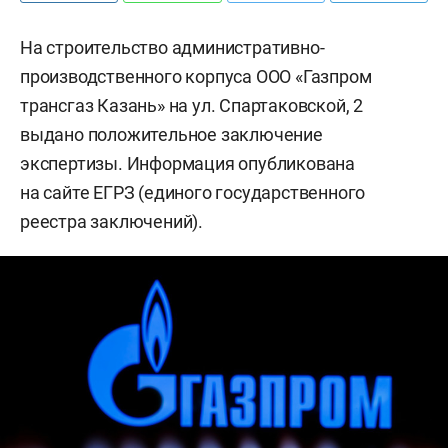
На строительство административно-
производственного корпуса ООО «Газпром
трансгаз Казань» на ул. Спартаковской, 2
выдано положительное заключение
экспертизы. Информация опубликована
на сайте ЕГРЗ (единого государственного
реестра заключений).