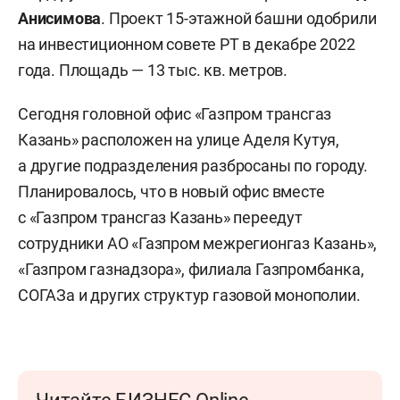
Анисимова
. Проект 15-этажной башни одобрили
на инвестиционном совете РТ в декабре 2022
года. Площадь — 13 тыс. кв. метров.
Сегодня головной офис «Газпром трансгаз
Казань» расположен на улице Аделя Кутуя,
а другие подразделения разбросаны по городу.
Планировалось, что в новый офис вместе
с «Газпром трансгаз Казань» переедут
сотрудники АО «Газпром межрегионгаз Казань»,
«Газпром газнадзора», филиала Газпромбанка,
СОГАЗа и других структур газовой монополии.