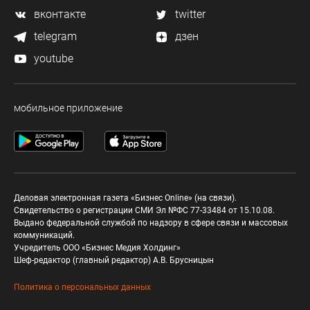
вконтакте
twitter
telegram
дзен
youtube
мобильное приложение
Деловая электронная газета «Бизнес Online» (на связи).
Свидетельство о регистрации СМИ Эл №ФС 77-33484 от 15.10.08.
Выдано федеральной службой по надзору в сфере связи и массовых
коммуникаций.
Учредитель ООО «Бизнес Медия Холдинг»
Шеф-редактор (главный редактор) А.В. Брусницын
Политика о персональных данных