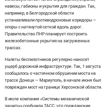
навесы, габионы и укрытия для граждан. Так,
например, в Белгородской области
устанавливали противодроновые коридоры —
опоры с натянутой сеткой вдоль дорог.
Правительство ЛНР планирует построить
железобетонные укрытия на загруженных
трассах.
Налеты беспилотников регулярно наносят
ущерб дорожной инфраструктуре. Так, 1 августа
сообщалось о частичном обрушении моста на
трассе Донецк — Мариуполь, в начале июня был
поврежден мост на границе Херсонской области.
В июле компания «Системы механической
защиты» сообщила
ТАСС
, что гражданские