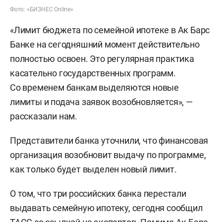
Фото: «БИЗНЕС Online»
«Лимит бюджета по семейной ипотеке в Ак Барс
Банке на сегодняшний момент действительно
полностью освоен. Это регулярная практика
касательно государственных программ.
Со временем банкам выделяются новые
лимиты и подача заявок возобновляется», —
рассказали нам.
Представители банка уточнили, что финансовая
организация возобновит выдачу по программе,
как только будет выделен новый лимит.
О том, что три российских банка перестали
выдавать семейную ипотеку, сегодня сообщил