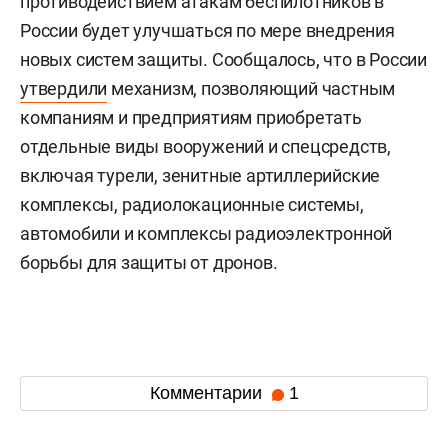
противодействием атакам беспилотников в
России будет улучшаться по мере внедрения
новых систем защиты. Сообщалось, что в России
утвердили
механизм, позволяющий частным
компаниям и предприятиям приобретать
отдельные виды вооружений и спецсредств,
включая турели, зенитные артиллерийские
комплексы, радиолокационные системы,
автомобили и комплексы радиоэлектронной
борьбы для защиты от дронов.
Комментарии
1