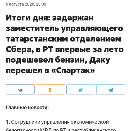
6 августа 2026, 20:00
Итоги дня: задержан
заместитель управляющего
татарстанским отделением
Сбера, в РТ впервые за лето
подешевел бензин, Даку
перешел в «Спартак»
Главные новости:
1. Сотрудники управления экономической
безопасности МВД по РТ и республиканского