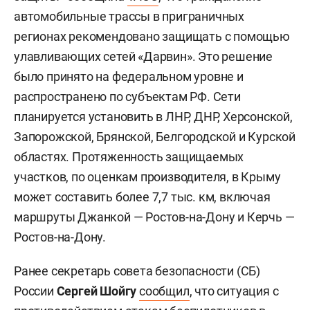
автомобильные трассы в приграничных
регионах рекомендовано защищать с помощью
улавливающих сетей «Дарвин». Это решение
было принято на федеральном уровне и
распространено по субъектам РФ. Сети
планируется установить в ЛНР, ДНР, Херсонской,
Запорожской, Брянской, Белгородской и Курской
областях. Протяженность защищаемых
участков, по оценкам производителя, в Крыму
может составить более 7,7 тыс. км, включая
маршруты Джанкой — Ростов-на-Дону и Керчь —
Ростов-на-Дону.
Ранее секретарь совета безопасности (СБ)
России
Сергей Шойгу
сообщил
, что ситуация с