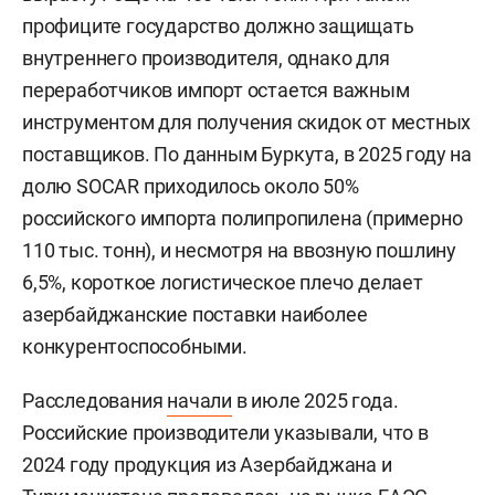
профиците государство должно защищать
внутреннего производителя, однако для
переработчиков импорт остается важным
инструментом для получения скидок от местных
поставщиков. По данным Буркута, в 2025 году на
долю SOCAR приходилось около 50%
российского импорта полипропилена (примерно
110 тыс. тонн), и несмотря на ввозную пошлину
6,5%, короткое логистическое плечо делает
азербайджанские поставки наиболее
конкурентоспособными.
Расследования
начали
в июле 2025 года.
Российские производители указывали, что в
2024 году продукция из Азербайджана и