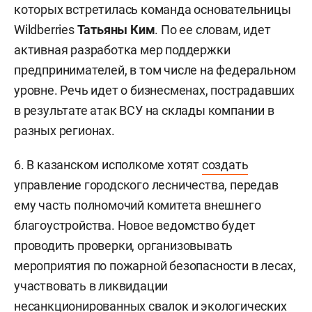
которых встретилась команда основательницы
Wildberries
Татьяны Ким
. По ее словам, идет
активная разработка мер поддержки
предпринимателей, в том числе на федеральном
уровне. Речь идет о бизнесменах, пострадавших
в результате атак ВСУ на склады компании в
разных регионах.
6. В казанском исполкоме хотят
создать
управление городского лесничества, передав
ему часть полномочий комитета внешнего
благоустройства. Новое ведомство будет
проводить проверки, организовывать
мероприятия по пожарной безопасности в лесах,
участвовать в ликвидации
несанкционированных свалок и экологических