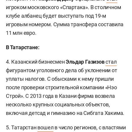
игроком московского «Спартака». В столичном
клубе албанец будет выступать под 19-м
игровым номером. Сумма трансфера составила
11 млн евро.
В Татарстане:
4. Казанский бизнесмен
Эльдар Газизов
стал
фигурантом уголовного дела об уклонении от
уплаты налогов. С обысками к нему пришли
после проверки строительной компании «Нэо
Строй». С 2013 года в Казани фирма возвела
несколько крупных социальных объектов,
включая детсад и гимназию на Сибгата Хакима.
5. Татарстан
вошел
в число регионов, с властями