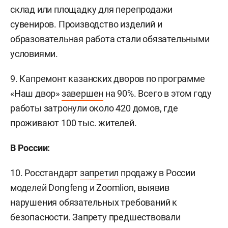
склад или площадку для перепродажи
сувениров. Производство изделий и
образовательная работа стали обязательными
условиями.
9. Капремонт казанских дворов по программе
«Наш двор»
завершен
на 90%. Всего в этом году
работы затронули около 420 домов, где
проживают 100 тыс. жителей.
В России:
10. Росстандарт
запретил
продажу в России
моделей Dongfeng и Zoomlion, выявив
нарушения обязательных требований к
безопасности. Запрету предшествовали