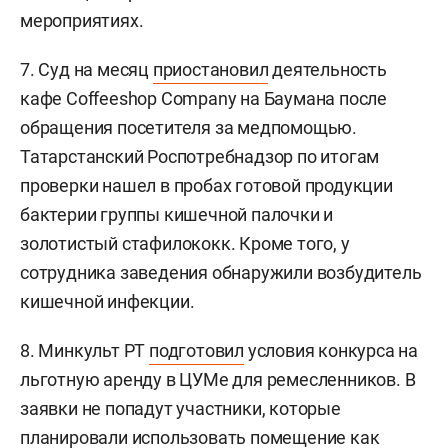
мероприятиях.
7. Суд на месяц
приостановил
деятельность
кафе Соffeeshop Company на Баумана после
обращения посетителя за медпомощью.
Татарстанский Роспотребнадзор по итогам
проверки нашел в пробах готовой продукции
бактерии группы кишечной палочки и
золотистый стафилококк. Кроме того, у
сотрудника заведения обнаружили возбудитель
кишечной инфекции.
8. Минкульт РТ
подготовил
условия конкурса на
льготную аренду в ЦУМе для ремесленников. В
заявки не попадут участники, которые
планировали использовать помещение как