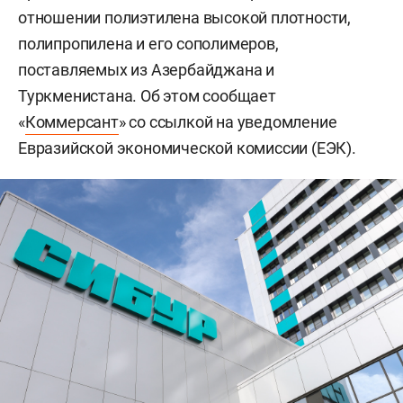
отношении полиэтилена высокой плотности,
полипропилена и его сополимеров,
поставляемых из Азербайджана и
Туркменистана. Об этом сообщает
«
Коммерсант
» со ссылкой на уведомление
Евразийской экономической комиссии (ЕЭК).