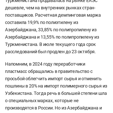
Туркменистана продавалась на рынке ЕАЭС
дешевле, чем на внутренних рынках стран-
поставщиков. Расчетная демпинговая маржа
составила 19,9% по полиэтилену из
Азербайджана, 33,85% по полипропилену из
Азербайджана и 13,55% по полипропилену из
Туркменистана. В июле текущего года срок
расследований был продлен до 23 октября.
Напомним, в 2024 году переработчики
пластмасс обращались в правительство с
просьбой облегчить импорт сырья и отменить
пошлины в 20% на импорт полимерного сырья из
Узбекистана. Тогда речь в большей степени шла
о специальных марках, которые не
производятся в России. Но из Азербайджана и