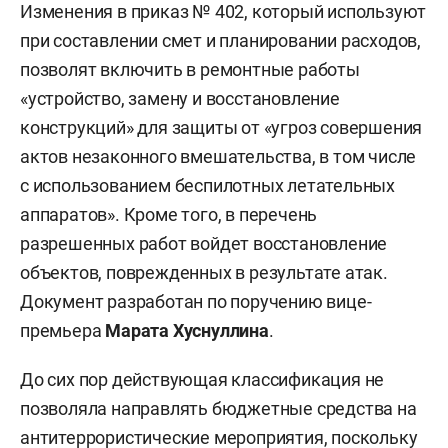
Изменения в приказ № 402, который используют
при составлении смет и планировании расходов,
позволят включить в ремонтные работы
«устройство, замену и восстановление
конструкций» для защиты от «угроз совершения
актов незаконного вмешательства, в том числе
с использованием беспилотных летательных
аппаратов». Кроме того, в перечень
разрешенных работ войдет восстановление
объектов, поврежденных в результате атак.
Документ разработан по поручению вице-
премьера
Марата Хуснуллина
.
До сих пор действующая классификация не
позволяла направлять бюджетные средства на
антитеррористические мероприятия, поскольку