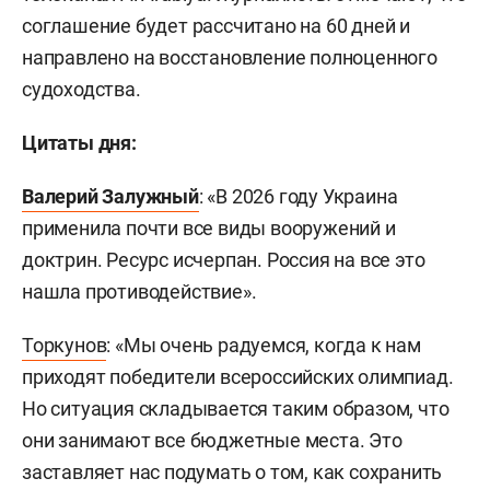
соглашение будет рассчитано на 60 дней и
направлено на восстановление полноценного
судоходства.
Цитаты дня:
Валерий Залужный
: «В 2026 году Украина
применила почти все виды вооружений и
доктрин. Ресурс исчерпан. Россия на все это
нашла противодействие».
Торкунов
: «Мы очень радуемся, когда к нам
приходят победители всероссийских олимпиад.
Но ситуация складывается таким образом, что
они занимают все бюджетные места. Это
заставляет нас подумать о том, как сохранить