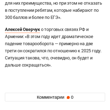
для них преимущества, но при этом не отказать
в поступлении ребятам, которые набирают по
300 баллов и более по ЕГЭ».
Алексей Оверчук
о торговых связях РФ и
Армении: «В этом году идет драматическое
падение товарооборота — примерно на две
трети он сократился по отношению к 2025 году.
Ситуация такова, что, очевидно, он будет и
дальше сокращаться».
Комментарии
0