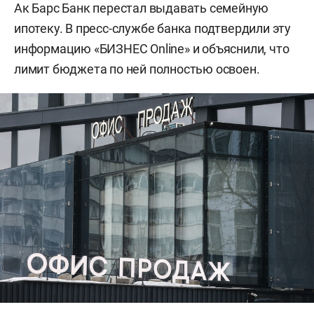
Ак Барс Банк перестал выдавать семейную
ипотеку. В пресс-службе банка подтвердили эту
информацию «БИЗНЕС Online» и объяснили, что
лимит бюджета по ней полностью освоен.