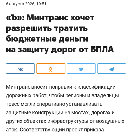
6 августа 2026, 19:51
«Ъ»: Минтранс хочет
разрешить тратить
бюджетные деньги
на защиту дорог от БПЛА
Минтранс вносит поправки к классификации
дорожных работ, чтобы регионы и владельцы
трасс могли оперативно устанавливать
защитные конструкции на мостах, дорогах и
других объектах инфраструктуры от воздушных
атак. Соответствующий проект приказа