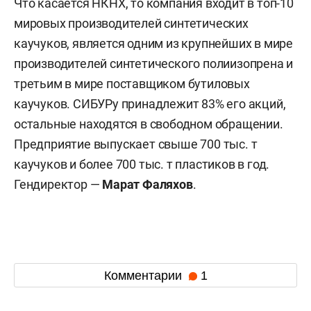
Что касается НКНХ, то компания входит в топ-10
мировых производителей синтетических
каучуков, является одним из крупнейших в мире
производителей синтетического полиизопрена и
третьим в мире поставщиком бутиловых
каучуков. СИБУРу принадлежит 83% его акций,
остальные находятся в свободном обращении.
Предприятие выпускает свыше 700 тыс. т
каучуков и более 700 тыс. т пластиков в год.
Гендиректор —
Марат Фаляхов
.
Комментарии
1