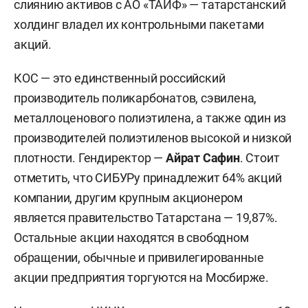
слиянию активов с АО «ТАИФ» — татарстанский
холдинг владел их контрольными пакетами
акций.
КОС — это единственный российский
производитель поликарбонатов, сэвилена,
металлоценового полиэтилена, а также один из
производителей полиэтиленов высокой и низкой
плотности. Гендиректор —
Айрат Сафин
. Стоит
отметить, что СИБУРу принадлежит 64% акций
компании, другим крупным акционером
является правительство Татарстана — 19,87%.
Остальные акции находятся в свободном
обращении, обычные и привилегированные
акции предприятия торгуются на Мосбирже.