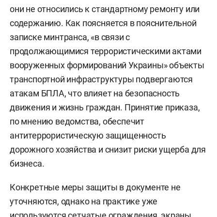
они не относились к стандартному ремонту или
содержанию. Как поясняется в пояснительной
записке минтранса, «в связи с
продолжающимися террористическими актами
вооруженных формирований Украины» объекты
транспортной инфраструктуры подвергаются
атакам БПЛА, что влияет на безопасность
движения и жизнь граждан. Принятие приказа,
по мнению ведомства, обеспечит
антитеррористическую защищенность
дорожного хозяйства и снизит риски ущерба для
бизнеса.
Конкретные меры защиты в документе не
уточняются, однако на практике уже
используются сетчатые ограждения, экраны,