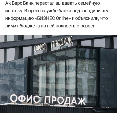
Ак Барс Банк перестал выдавать семейную
ипотеку. В пресс-службе банка подтвердили эту
информацию «БИЗНЕС Online» и объяснили, что
лимит бюджета по ней полностью освоен.