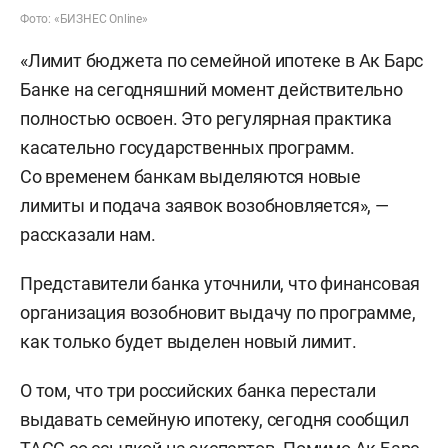
Фото: «БИЗНЕС Online»
«Лимит бюджета по семейной ипотеке в Ак Барс
Банке на сегодняшний момент действительно
полностью освоен. Это регулярная практика
касательно государственных программ.
Со временем банкам выделяются новые
лимиты и подача заявок возобновляется», —
рассказали нам.
Представители банка уточнили, что финансовая
организация возобновит выдачу по программе,
как только будет выделен новый лимит.
О том, что три российских банка перестали
выдавать семейную ипотеку, сегодня сообщил