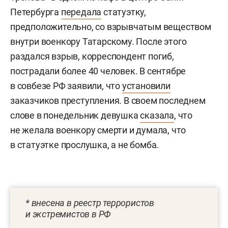
Петербурга
передала
статуэтку,
предположительно, со взрывчатым веществом
внутри военкору Татарскому. После этого
раздался взрыв, корреспондент погиб,
пострадали более 40 человек. В сентябре
в совбезе РФ заявили, что
установили
заказчиков преступления. В своем последнем
слове в понедельник девушка
сказала
, что
не желала военкору смерти и думала, что
в статуэтке прослушка, а не бомба.
* внесена в реестр террористов
и экстремистов в РФ