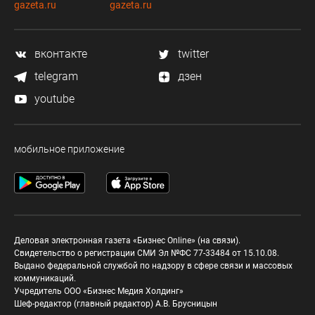
gazeta.ru
gazeta.ru
вконтакте
twitter
telegram
дзен
youtube
мобильное приложение
Деловая электронная газета «Бизнес Online» (на связи).
Свидетельство о регистрации СМИ Эл №ФС 77-33484 от 15.10.08.
Выдано федеральной службой по надзору в сфере связи и массовых
коммуникаций.
Учредитель ООО «Бизнес Медия Холдинг»
Шеф-редактор (главный редактор) А.В. Брусницын