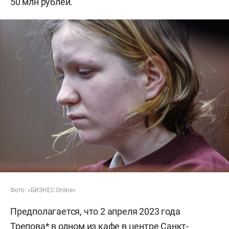
50 млн рублей.
Фото: «БИЗНЕС Online»
Предполагается, что 2 апреля 2023 года
Трепова* в одном из кафе в центре Санкт-