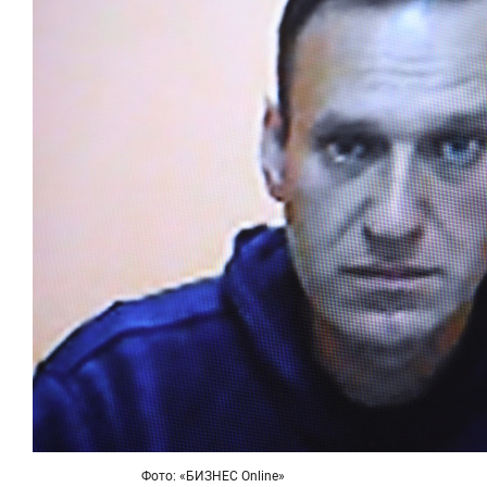
Фото: «БИЗНЕС Online»