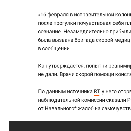
«16 февраля в исправительной коло
после прогулки почувствовал себя пл
сознание. Незамедлительно прибыли
была вызвана бригада скорой медиц
в сообщении.
Как утверждается, попытки реаними
не дали. Врачи скорой помощи конст
По данным источника
RT
, у него ото
наблюдательной комиссии сказали
Р
от Навального* жалоб на самочувств