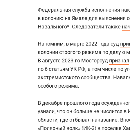
Федеральная служба исполнения на
в колонию на Ямале для выяснения 
Навального*. Следователи также
на
Напомним, в марте 2022 года суд
при
колонии строгого режима по делу о 
В августе 2023-го Мосгорсуд
признал
по 6 статьям УК РФ, в том числе по 
экстремистского сообщества. Наваль
особого режима.
В декабре прошлого года осужденног
узнали, что он больше не числится в
области, где отбывал наказание. Вп
«Полярный волк» (ИК-3) в поселке Ха