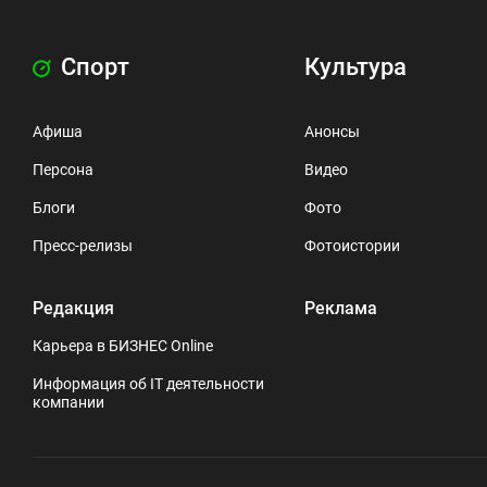
Спорт
Культура
Афиша
Анонсы
Персона
Видео
Блоги
Фото
Пресс-релизы
Фотоистории
Редакция
Реклама
Карьера в БИЗНЕС Online
Информация об IT деятельности
компании