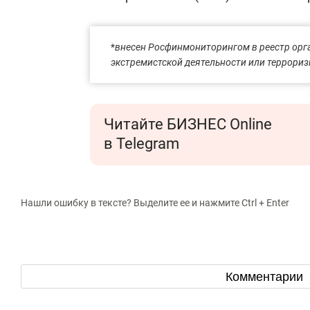
*
внесен Росфинмониторингом в реестр орга
экстремистской деятельности или террори
Читайте БИЗНЕС Online
в Telegram
Нашли ошибку в тексте? Выделите ее и нажмите Ctrl + Enter
Комментарии