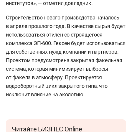
институтов», — отметил докладчик.
Строительство нового производства началось
в апреле прошлого года. В качестве сырья будет
использоваться этилен со строящегося
комплекса ЭП-600. Гексен будет использоваться
для собственных нужд компании и партнеров.
Проектом предусмотрена закрытая факельная
система, которая минимизирует выбросы
от факела в атмосферу. Проектируется
водооборотный цикл закрытого типа, что
исключит влияние на экологию.
Читайте БИЗНЕС Online