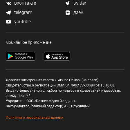
вконтакте
twitter
telegram
дзен
youtube
мобильное приложение
Деловая электронная газета «Бизнес Online» (на связи).
Свидетельство о регистрации СМИ Эл №ФС 77-33484 от 15.10.08.
Выдано федеральной службой по надзору в сфере связи и массовых
коммуникаций.
Учредитель ООО «Бизнес Медия Холдинг»
Шеф-редактор (главный редактор) А.В. Брусницын
Политика о персональных данных