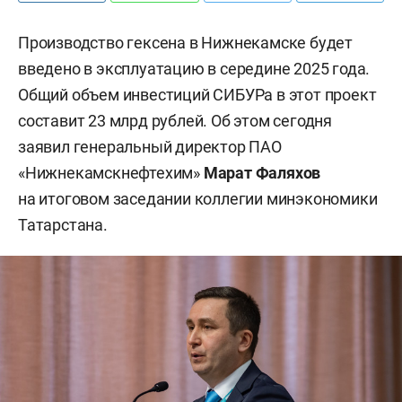
Производство гексена в Нижнекамске будет
введено в эксплуатацию в середине 2025 года.
Общий объем инвестиций СИБУРа в этот проект
составит 23 млрд рублей. Об этом сегодня
заявил генеральный директор ПАО
«Нижнекамскнефтехим»
Марат Фаляхов
на итоговом заседании коллегии минэкономики
Татарстана.