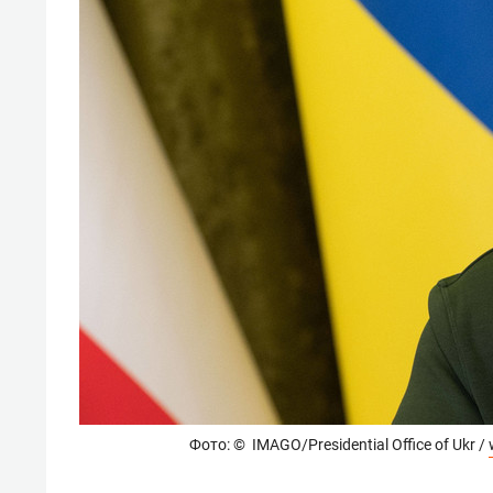
Фото: © IMAGO/Presidential Office of Ukr /