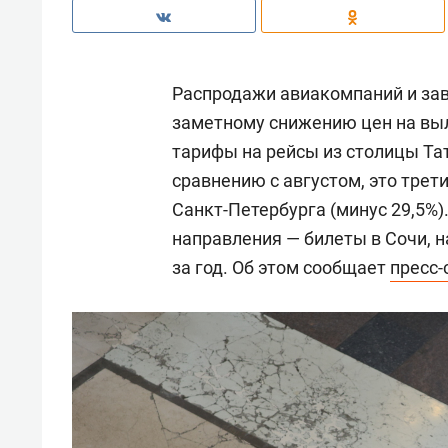
Распродажи авиакомпаний и зав
заметному снижению цен на вы
тарифы на рейсы из столицы Тат
сравнению с августом, это трет
Санкт-Петербурга (минус 29,5%
направления — билеты в Сочи, на
за год. Об этом сообщает
пресс-