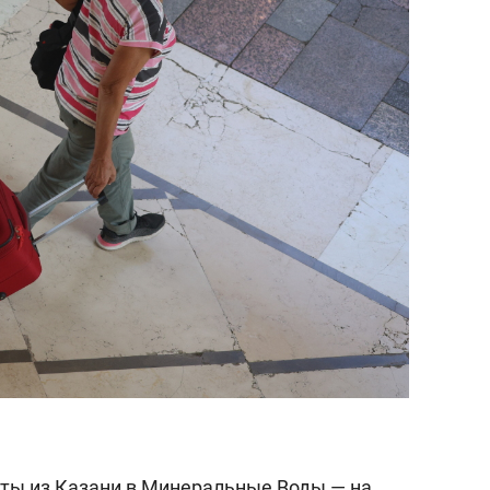
ты из Казани в Минеральные Воды — на