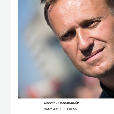
Алексей Навальный*
Фото: «БИЗНЕС Online»