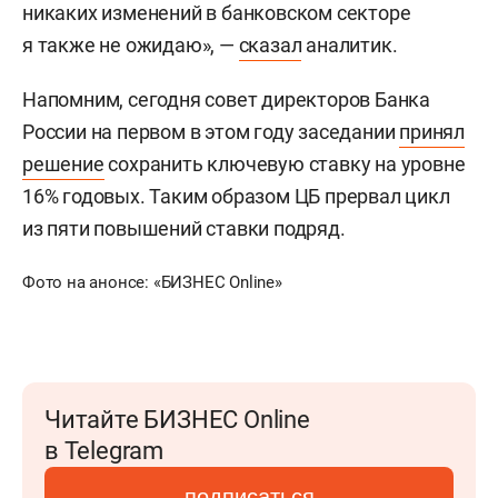
никаких изменений в банковском секторе
я также не ожидаю», —
сказал
аналитик.
Напомним, сегодня совет директоров Банка
России на первом в этом году заседании
принял
решение
сохранить ключевую ставку на уровне
16% годовых. Таким образом ЦБ прервал цикл
из пяти повышений ставки подряд.
Фото на анонсе: «БИЗНЕС Online»
Читайте БИЗНЕС Online
в Telegram
подписаться