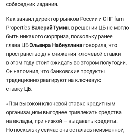
собеседник издания.
Как заявил директор рынков России и СНГ fam
Properties
Валерий Тумин
, в решении ЦБ не могло
быть никакого сюрприза, поскольку ранее
глава ЦБ
Эльвира Набиуллина
говорила, что
пространство для снижения ключевой ставки
в этом году стоит ожидать во втором полугодии.
Он напомнил, что банковские продукты
традиционно реагируют на ключевую
ставку ЦБ.
«При высокой ключевой ставке кредитным
организациям выгоднее привлекать средства
на вклады, при низкой — выдавать кредиты.
Но поскольку сейчас она осталась неизменной,