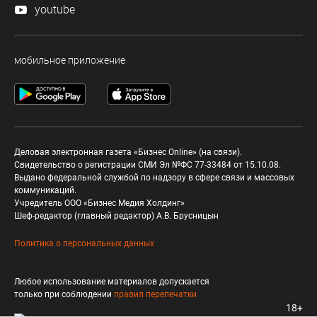
youtube
мобильное приложение
Деловая электронная газета «Бизнес Online» (на связи).
Свидетельство о регистрации СМИ Эл №ФС 77-33484 от 15.10.08.
Выдано федеральной службой по надзору в сфере связи и массовых
коммуникаций.
Учредитель ООО «Бизнес Медия Холдинг»
Шеф-редактор (главный редактор) А.В. Брусницын
Политика о персональных данных
Любое использование материалов допускается
только при соблюдении
правил перепечатки
18+