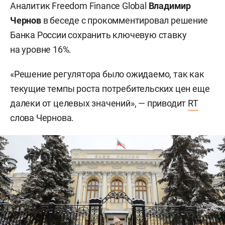
Аналитик Freedom Finance Global
Владимир
Чернов
в беседе с прокомментировал решение
Банка России сохранить ключевую ставку
на уровне 16%.
«Решение регулятора было ожидаемо, так как
текущие темпы роста потребительских цен еще
далеки от целевых значений», — приводит
RT
слова Чернова.