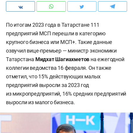
По итогам 2023 года в Татарстане 111
предприятий МСП перешли в категорию
крупного бизнеса или МСП+. Такие данные
озвучил вице-премьер — министр экономики
Татарстана
Мидхат Шагиахметов
на ежегодной
коллегии ведомства 16 февраля. Он также
отметил, что 15% действующих малых
предприятий выросли за 2023 год
из микропредприятий, 16% средних предприятий
выросли из малого бизнеса.