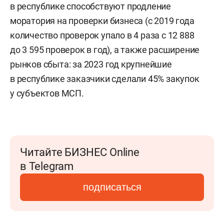
в республике способствуют продление
моратория на проверки бизнеса (с 2019 года
количество проверок упало в 4 раза с 12 888
до 3 595 проверок в год), а также расширение
рынков сбыта: за 2023 год крупнейшие
в республике заказчики сделали 45% закупок
у субъектов МСП.
Читайте БИЗНЕС Online
в Telegram
подписаться