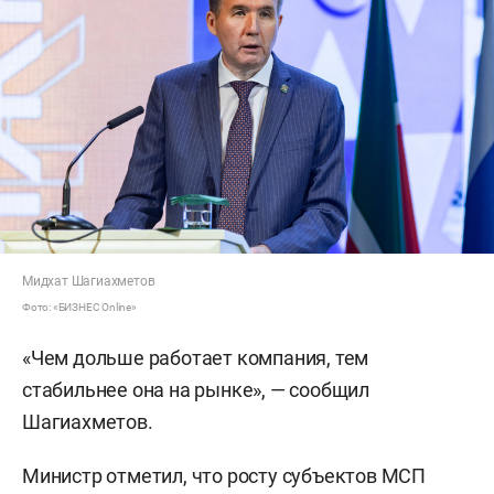
Мидхат Шагиахметов
Фото: «БИЗНЕС Online»
«Чем дольше работает компания, тем
стабильнее она на рынке», — сообщил
Шагиахметов.
Министр отметил, что росту субъектов МСП