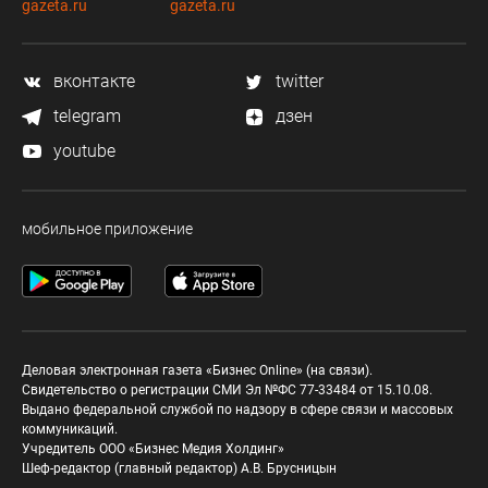
gazeta.ru
gazeta.ru
вконтакте
twitter
telegram
дзен
youtube
мобильное приложение
Деловая электронная газета «Бизнес Online» (на связи).
Свидетельство о регистрации СМИ Эл №ФС 77-33484 от 15.10.08.
Выдано федеральной службой по надзору в сфере связи и массовых
коммуникаций.
Учредитель ООО «Бизнес Медия Холдинг»
Шеф-редактор (главный редактор) А.В. Брусницын