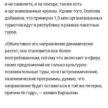
и на самолете, и на поезде, также есть
и организованные круизы. Кроме того, Осипова
добавила, что примерно 1,5 млн организованных
туристов едут в республику в рамках пакетных
туров.
«Объективно это направление динамически
растет, оно становится все более
востребованным, потому что включает в сферу
своих предложений не только культурно-
познавательные туры, но и гастрономические,
паломнические программы, думаю, что
направление будет оставаться в той же пятерке,
причем по году», — заявил Барзыкин.