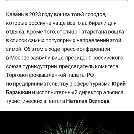
Казань в 2023 году вошла топ-3 городов,
которые россияне чаще всего выбирали для
отдыха. Кроме того, столица Татарстана вошла
в список самых популярных направлений этой
зимой. Об этом в ходе пресс-конференции
в Москве заявили вице-президент российского
союза туриндустрии, председатель комитета
Торгово-промышленной палаты РФ
по предпринимательству в сфере туризма
Юрий
Барзыкин
и исполнительный директор альянса
туристических агентств
Наталия Осипова
.