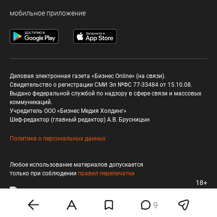
мобильное приложение
Деловая электронная газета «Бизнес Online» (на связи).
Свидетельство о регистрации СМИ Эл №ФС 77-33484 от 15.10.08.
Выдано федеральной службой по надзору в сфере связи и массовых
коммуникаций.
Учредитель ООО «Бизнес Медия Холдинг»
Шеф-редактор (главный редактор) А.В. Брусницын
Политика о персональных данных
Любое использование материалов допускается
только при соблюдении
правил перепечатки
18+
9