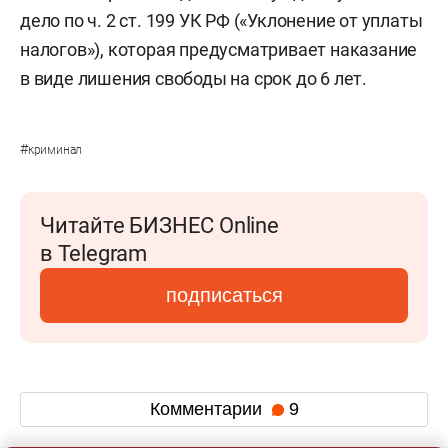
дело по ч. 2 ст. 199 УК РФ («Уклонение от уплаты
налогов»), которая предусматривает наказание
в виде лишения свободы на срок до 6 лет.
#
криминал
Читайте БИЗНЕС Online
в Telegram
подписаться
Комментарии
9