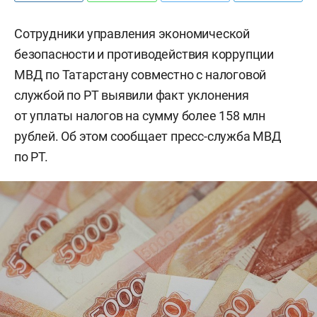
Сотрудники управления экономической
безопасности и противодействия коррупции
МВД по Татарстану совместно с налоговой
службой по РТ выявили факт уклонения
от уплаты налогов на сумму более 158 млн
рублей. Об этом сообщает пресс-служба МВД
по РТ.