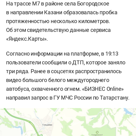
На трассе М7 в районе села Богородское
в направлении Казани образовалась пробка
протяженностью несколько километров.
Об этом свидетельствую данные сервиса
«Яндекс.Карты».
Согласно информации на платформе, в 19:13
пользователи сообщили о ДТП, которое заняло
три ряда. Ранее в соцсетях распространилось
видео большого белого междугороднего
автобуса, охваченного огнем. «БИЗНЕС Online»
направил запрос в ГУ МЧС России по Татарстану.