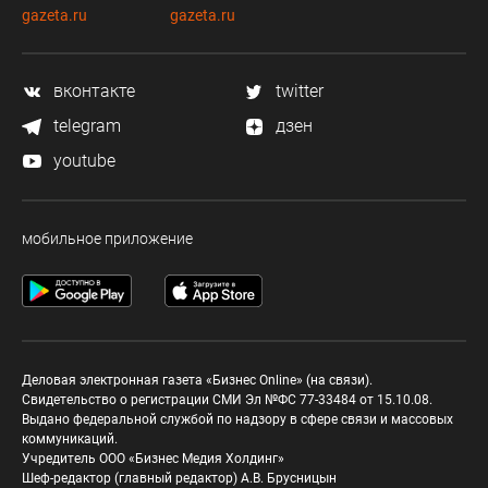
gazeta.ru
gazeta.ru
вконтакте
twitter
telegram
дзен
youtube
мобильное приложение
Деловая электронная газета «Бизнес Online» (на связи).
Свидетельство о регистрации СМИ Эл №ФС 77-33484 от 15.10.08.
Выдано федеральной службой по надзору в сфере связи и массовых
коммуникаций.
Учредитель ООО «Бизнес Медия Холдинг»
Шеф-редактор (главный редактор) А.В. Брусницын