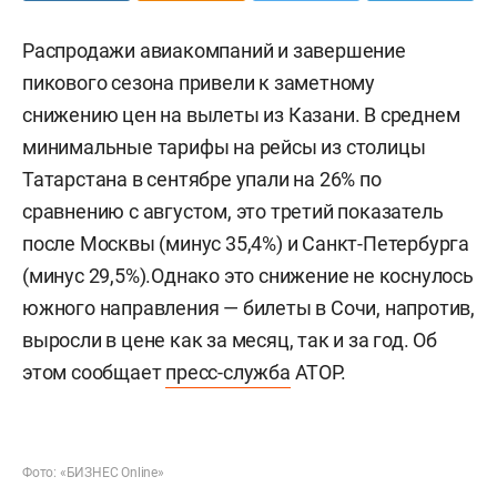
Распродажи авиакомпаний и завершение
пикового сезона привели к заметному
снижению цен на вылеты из Казани. В среднем
минимальные тарифы на рейсы из столицы
Татарстана в сентябре упали на 26% по
сравнению с августом, это третий показатель
после Москвы (минус 35,4%) и Санкт-Петербурга
(минус 29,5%).Однако это снижение не коснулось
южного направления — билеты в Сочи, напротив,
выросли в цене как за месяц, так и за год. Об
этом сообщает
пресс-служба
АТОР.
Фото: «БИЗНЕС Online»