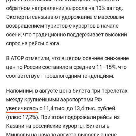
обратном направлении выросла на 10% за год.
Эксперты связывают удорожание с массовым
возвращением туристов с курортов в начале
осени, что традиционно поддерживает высокий
спрос на рейсы с юга.
В АТОР отметили, что в целом осеннее снижение
цен по России составило в среднем 11–15%, что
соответствует прошлогодним тенденциям.
Напомним, в августе цена билета при перелетах
между крупнейшими аэропортами РФ
увеличилась
с 11,4 тыс. до 13,4 тыс. рублей
(плюс 17,2%). При этом подорожали рейсы из
Казани на российские курорты. Билеты в
Минводы на начало августа выросли в цене