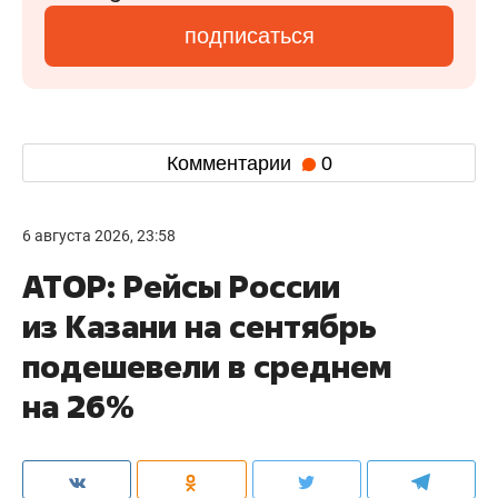
подписаться
Комментарии
0
6 августа 2026, 23:58
АТОР: Рейсы России
из Казани на сентябрь
подешевели в среднем
на 26%