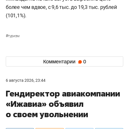
более чем вдвое, с 9,6 тыс. до 19,3 тыс. рублей
(101,1%).
#
туризм
Комментарии
0
6 августа 2026, 23:44
Гендиректор авиакомпании
«Ижавиа» объявил
о своем увольнении