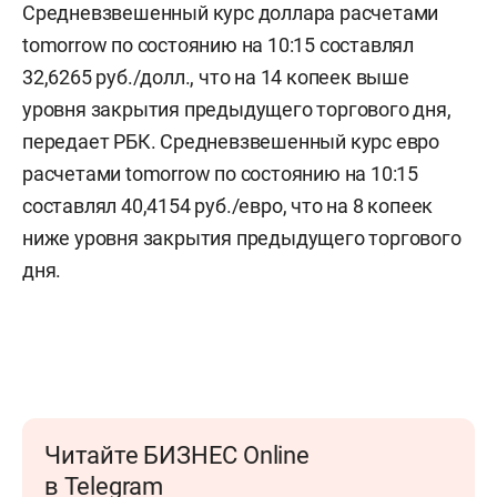
Средневзвешенный курс доллара расчетами
tomorrow по состоянию на 10:15 составлял
32,6265 руб./долл., что на 14 копеек выше
уровня закрытия предыдущего торгового дня,
передает РБК. Средневзвешенный курс евро
расчетами tomorrow по состоянию на 10:15
составлял 40,4154 руб./евро, что на 8 копеек
ниже уровня закрытия предыдущего торгового
дня.
Читайте БИЗНЕС Online
в Telegram