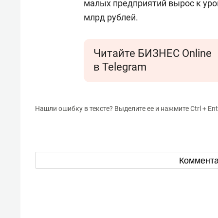
малых предприятий вырос к уров
млрд рублей.
Читайте БИЗНЕС Online
в Telegram
Нашли ошибку в тексте? Выделите ее и нажмите Ctrl + Ent
Коммент