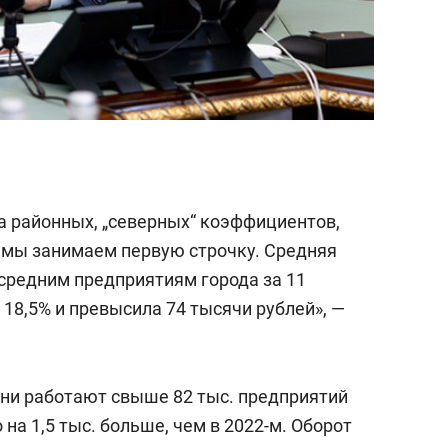
та районных, „северных“ коэффициентов,
 мы занимаем первую строчку. Средняя
 средним предприятиям города за 11
 18,5% и превысила 74 тысячи рублей», —
ани работают свыше 82 тыс. предприятий
 на 1,5 тыс. больше, чем в 2022-м. Оборот