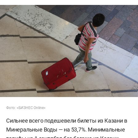
Фото: «БИЗНЕС Online»
Сильнее всего подешевели билеты из Казани в
Минеральные Воды — на 53,7%. Минимальные