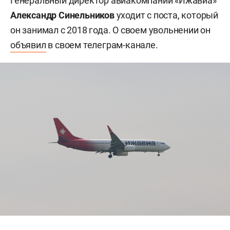
Генеральный директор авиакомпании «Ижавиа»
Александр Синельников
уходит с поста, который
он занимал с 2018 года. О своем увольнении он
объявил
в своем телеграм-канале.