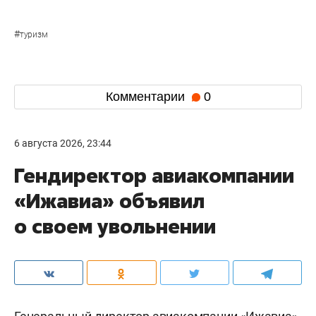
#
туризм
Комментарии
0
6 августа 2026, 23:44
Гендиректор авиакомпании
«Ижавиа» объявил
о своем увольнении