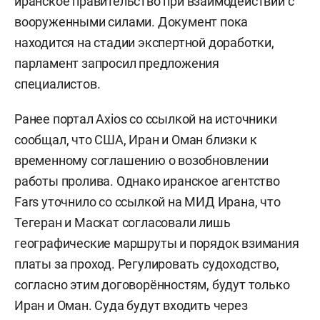
иранское правительство при взаимодействии с
вооруженными силами. Документ пока
находится на стадии экспертной доработки,
парламент запросил предложения
специалистов.
Ранее портал Axios со ссылкой на источники
сообщал, что США, Иран и Оман близки к
временному соглашению о возобновлении
работы пролива. Однако иранское агентство
Fars уточнило со ссылкой на МИД Ирана, что
Тегеран и Маскат согласовали лишь
географические маршруты и порядок взимания
платы за проход. Регулировать судоходство,
согласно этим договорённостям, будут только
Иран и Оман. Суда будут входить через