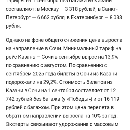
тарифы на 1 сентября без багажа из Казани
составляют: в Москву — 3 318 рублей, в Санкт-
Петербург — 6 662 рубля, в Екатеринбург — 8 033
рубля.
Однако на фоне общего снижения цена выросла
на направление в Сочи. Минимальный тариф на
рейс Казань — Сочи в сентябре вырос на 13,9%
по сравнению с августом. По сравнению с
сентябрем 2025 года билеты в Сочи из Казани
подорожали на 29,2%. Стоимость билетов из
Казани в Сочи на 1 сентября составляет от 12
742 рублей без багажа (у «Победы») и от 16 119
рублей с багажом. При этом цена перелета в
обратном направлении выросла на 10% за год.
Эксперты связывают удорожание с массовым