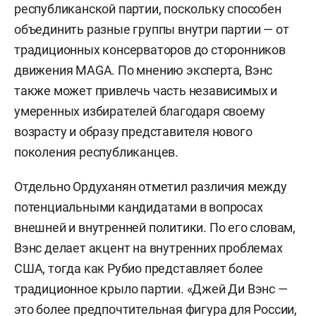
республиканской партии, поскольку способен
объединить разные группы внутри партии — от
традиционных консерваторов до сторонников
движения MAGA. По мнению эксперта, Вэнс
также может привлечь часть независимых и
умеренных избирателей благодаря своему
возрасту и образу представителя нового
поколения республиканцев.
Отдельно Ордуханян отметил различия между
потенциальными кандидатами в вопросах
внешней и внутренней политики. По его словам,
Вэнс делает акцент на внутренних проблемах
США, тогда как Рубио представляет более
традиционное крыло партии. «Джей Ди Вэнс —
это более предпочтительная фигура для России,