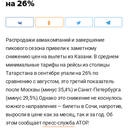
на 26%
Распродажи авиакомпаний и завершение
пикового сезона привели к заметному
снижению цен на вылеты из Казани. В среднем
минимальные тарифы на рейсы из столицы
Татарстана в сентябре упали на 26% по
сравнению с августом, это третий показатель
после Москвы (минус 35,4%) и Санкт-Петербурга
(минус 29,5%).Однако это снижение не коснулось
южного направления — билеты в Сочи, напротив,
выросли в цене как за месяц, так и за год. Об
этом сообщает
пресс-служба
АТОР.