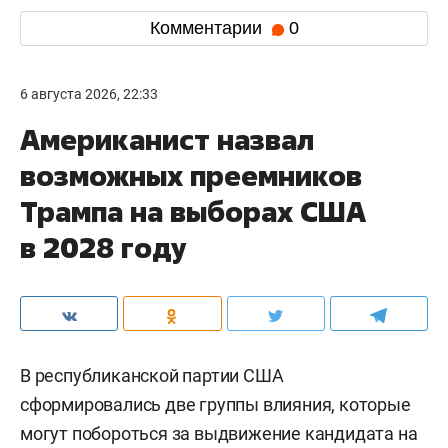
Комментарии
0
6 августа 2026, 22:33
Американист назвал
возможных преемников
Трампа на выборах США
в 2028 году
В республиканской партии США
сформировались две группы влияния, которые
могут побороться за выдвижение кандидата на