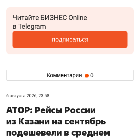
Читайте БИЗНЕС Online
в Telegram
подписаться
Комментарии
0
6 августа 2026, 23:58
АТОР: Рейсы России
из Казани на сентябрь
подешевели в среднем