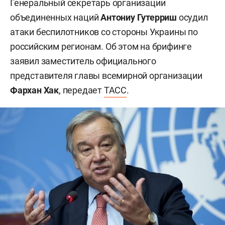
Генеральный секретарь организации
объединенных наций
Антониу Гутерриш
осудил
атаки беспилотников со стороны Украины по
российским регионам. Об этом на брифинге
заявил заместитель официального
представителя главы всемирной организации
Фархан Хак
, передает
ТАСС
.