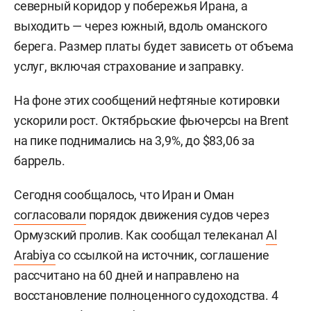
северный коридор у побережья Ирана, а
выходить — через южный, вдоль оманского
берега. Размер платы будет зависеть от объема
услуг, включая страхование и заправку.
На фоне этих сообщений нефтяные котировки
ускорили рост. Октябрьские фьючерсы на Brent
на пике поднимались на 3,9%, до $83,06 за
баррель.
Сегодня сообщалось, что Иран и Оман
согласовали
порядок движения судов через
Ормузский пролив. Как сообщал телеканал
Al
Arabiya
со ссылкой на источник, соглашение
рассчитано на 60 дней и направлено на
восстановление полноценного судоходства. 4