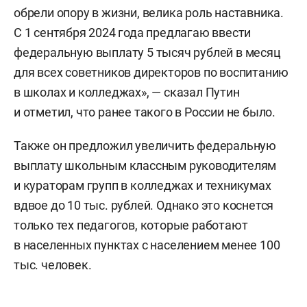
обрели опору в жизни, велика роль наставника.
С 1 сентября 2024 года предлагаю ввести
федеральную выплату 5 тысяч рублей в месяц
для всех советников директоров по воспитанию
в школах и колледжах», — сказал Путин
и отметил, что ранее такого в России не было.
Также он предложил увеличить федеральную
выплату школьным классным руководителям
и кураторам групп в колледжах и техникумах
вдвое до 10 тыс. рублей. Однако это коснется
только тех педагогов, которые работают
в населенных пунктах с населением менее 100
тыс. человек.