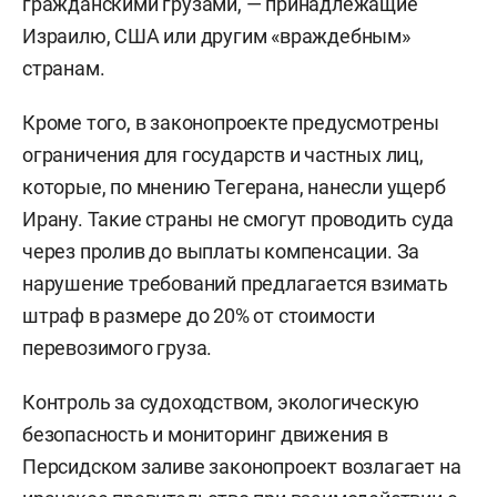
гражданскими грузами, — принадлежащие
Израилю, США или другим «враждебным»
странам.
Кроме того, в законопроекте предусмотрены
ограничения для государств и частных лиц,
которые, по мнению Тегерана, нанесли ущерб
Ирану. Такие страны не смогут проводить суда
через пролив до выплаты компенсации. За
нарушение требований предлагается взимать
штраф в размере до 20% от стоимости
перевозимого груза.
Контроль за судоходством, экологическую
безопасность и мониторинг движения в
Персидском заливе законопроект возлагает на