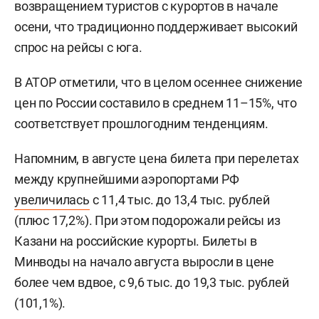
возвращением туристов с курортов в начале
осени, что традиционно поддерживает высокий
спрос на рейсы с юга.
В АТОР отметили, что в целом осеннее снижение
цен по России составило в среднем 11–15%, что
соответствует прошлогодним тенденциям.
Напомним, в августе цена билета при перелетах
между крупнейшими аэропортами РФ
увеличилась
с 11,4 тыс. до 13,4 тыс. рублей
(плюс 17,2%). При этом подорожали рейсы из
Казани на российские курорты. Билеты в
Минводы на начало августа выросли в цене
более чем вдвое, с 9,6 тыс. до 19,3 тыс. рублей
(101,1%).