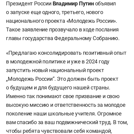
Президент России
Владимир Путин
объявил
о запуске еще одного, третьего, нового
национального проекта «Молодежь России».
Такое заявление прозвучало в ходе послания
главы государства Федеральному Собранию.
«Предлагаю консолидировать позитивный опыт
в молодежной политике и уже в 2024 году
запустить новый национальный проект
„Молодежь России“. Это должен быть проект
о будущем и для будущего нашей страны.
Именно так понимают свое призвание и свою
высокую миссию и ответственность за молодое
поколение наши школьные учителя. Огромное
вам спасибо за ваш подвижнический труд. В том,
чтобы ребята чувствовали себя командой,