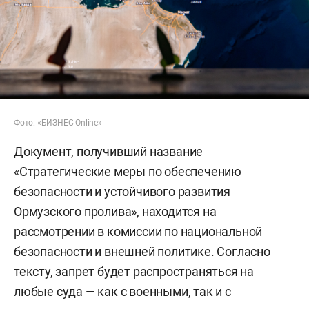
Фото: «БИЗНЕС Online»
Документ, получивший название
«Стратегические меры по обеспечению
безопасности и устойчивого развития
Ормузского пролива», находится на
рассмотрении в комиссии по национальной
безопасности и внешней политике. Согласно
тексту, запрет будет распространяться на
любые суда — как с военными, так и с