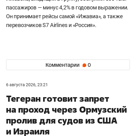
пассажиров — минус 4,2% в годовом выражении.
Он принимает рейсы самой «Ижавиа», а также
перевозчиков S7 Airlines и «Россия».
Комментарии
0
6 августа 2026, 23:21
Тегеран готовит запрет
на проход через Ормузский
пролив для судов из США
и Израиля