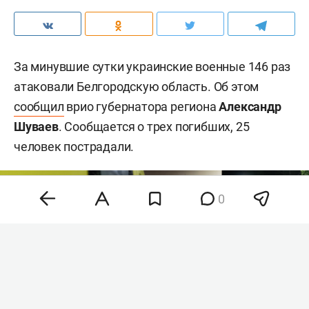
За минувшие сутки украинские военные 146 раз
атаковали Белгородскую область. Об этом
сообщил
врио губернатора региона
Александр
Шуваев
. Сообщается о трех погибших, 25
человек пострадали.
0