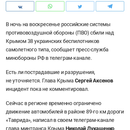
В ночь на воскресенье российские системы
противовоздушной обороны (ПВО) сбили над
Крымом 38 украинских беспилотников
самолетного типа, сообщает пресс-служба
минобороны РФ в телеграм-канале.
Есть ли пострадавшие и разрушения,
не уточняется. Глава Крыма
Сергей Аксенов
инцидент пока не комментировал.
Сейчас в регионе временно ограничено
движение автомобилей в районе 89-го км дороги
«Таврида», написал в своем телеграм-канале
глава минтранса Крыма
Николай Лукашенко