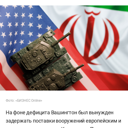
Фото: «БИЗНЕС Online»
На фоне дефицита Вашингтон был вынужден
задержать поставки вооружений европейским и