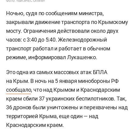
Фото: «БИЗНЕС Online»
Ночью, судя по сообщениям министра,
закрывали движение транспорта по Крымскому
мосту. Ограничения действовали около двух
часов: с 3:40 до 5:40. Железнодорожный
транспорт работал и работает в обычном
режиме, информировал Лукашенко.
Это одна из самых массовых атак БПЛА
на Крым. В ночь на 5 января минобороны РФ
сообщало
, что над Крымом и Краснодарским
краем сбили 37 украинских беспилотников. Так,
36 дронов были уничтожены и перехвачены над
территорией Крыма, еще один — над
Краснодарским краем.