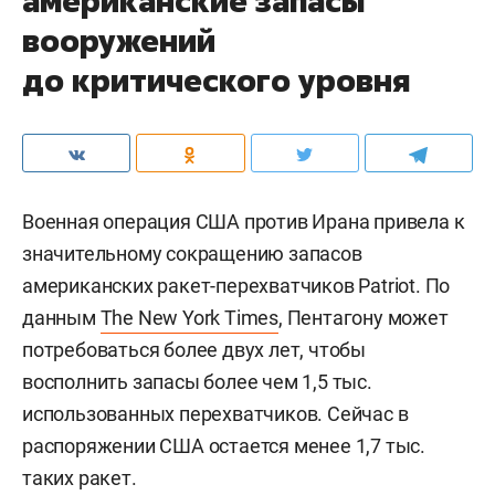
американские запасы
вооружений
до критического уровня
Военная операция США против Ирана привела к
значительному сокращению запасов
американских ракет-перехватчиков Patriot. По
данным
The New York Times
, Пентагону может
потребоваться более двух лет, чтобы
восполнить запасы более чем 1,5 тыс.
использованных перехватчиков. Сейчас в
распоряжении США остается менее 1,7 тыс.
таких ракет.