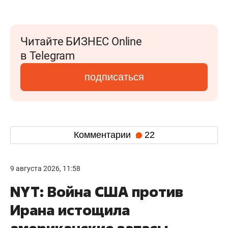
Читайте БИЗНЕС Online
в Telegram
подписаться
Комментарии
22
9 августа 2026, 11:58
NYT: Война США против
Ирана истощила