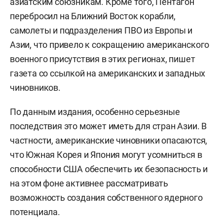
азиатским союзникам. Кроме того, Пентагон
перебросил на Ближний Восток корабли,
самолеты и подразделения ПВО из Европы и
Азии, что привело к сокращению американского
военного присутствия в этих регионах, пишет
газета со ссылкой на американских и западных
чиновников.
По данным издания, особенно серьезные
последствия это может иметь для стран Азии. В
частности, американские чиновники опасаются,
что Южная Корея и Япония могут усомниться в
способности США обеспечить их безопасность и
на этом фоне активнее рассматривать
возможность создания собственного ядерного
потенциала.