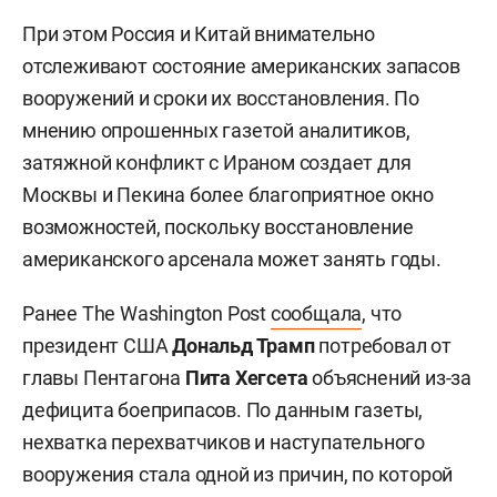
При этом Россия и Китай внимательно
отслеживают состояние американских запасов
вооружений и сроки их восстановления. По
мнению опрошенных газетой аналитиков,
затяжной конфликт с Ираном создает для
Москвы и Пекина более благоприятное окно
возможностей, поскольку восстановление
американского арсенала может занять годы.
Ранее The Washington Post
сообщала
, что
президент США
Дональд Трамп
потребовал от
главы Пентагона
Пита Хегсета
объяснений из-за
дефицита боеприпасов. По данным газеты,
нехватка перехватчиков и наступательного
вооружения стала одной из причин, по которой