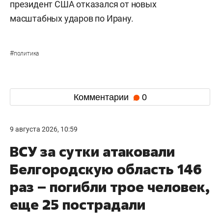
президент США отказался от новых
масштабных ударов по Ирану.
#
политика
Комментарии
0
9 августа 2026, 10:59
ВСУ за сутки атаковали
Белгородскую область 146
раз – погибли трое человек,
еще 25 пострадали