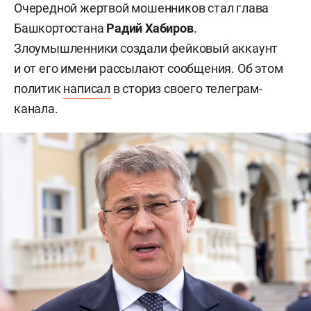
Очередной жертвой мошенников стал глава
Башкортостана
Радий Хабиров
.
Злоумышленники создали фейковый аккаунт
и от его имени рассылают сообщения. Об этом
политик
написал
в сториз своего телеграм-
канала.