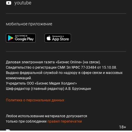
youtube
мобильное приложение
Деловая электронная газета «Бизнес Online» (на связи).
Свидетельство о регистрации СМИ Эл №ФС 77-33484 от 15.10.08.
Выдано федеральной службой по надзору в сфере связи и массовых
коммуникаций.
Учредитель ООО «Бизнес Медия Холдинг»
Шеф-редактор (главный редактор) А.В. Брусницын
Политика о персональных данных
Любое использование материалов допускается
только при соблюдении
правил перепечатки
18+