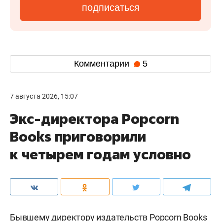
подписаться
Комментарии
5
7 августа 2026, 15:07
Экс-директора Popcorn
Books приговорили
к четырем годам условно
Бывшему директору издательств Popcorn Books