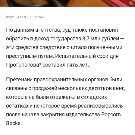
Фото: «БИЗНЕС Online»
По данным агентства, суд также постановил
обратить в доход государства 8,7 млн рублей —
эти средства следствие считало полученными
преступным путем. Испытательный срок для
Протопопова* составил пять лет.
Претензии правоохранительных органов были
связаны с продажей нескольких десятков книг,
которые не были отражены в складских
остатках и некоторое время реализовывались
после начала закрытия издательства Popcorn
Books.