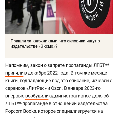
Пришли за книжниками: что силовики ищут в
издательстве «Эксмо»?
Напомним, закон о запрете пропаганды ЛГБТ**
приняли
в декабре 2022 года. В том же месяце
книги, подпадающие под это описание, исчезли с
сервисов «
ЛитРес
» и
Ozon
. В январе 2023-го
впервые
возбудили
административное дело об
ЛГБТ**-пропаганде в отношении издательства
Popcorn Books, которое специализируется на