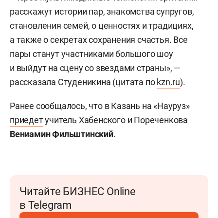
расскажут истории пар, знакомства супругов,
становления семей, о ценностях и традициях,
а также о секретах сохранения счастья. Все
пары станут участниками большого шоу
и выйдут на сцену со звездами страны», —
рассказала Студеникина (цитата по
kzn.ru
).
Ранее сообщалось, что в Казань на «Науруз»
приедет
учитель Хабенского и Пореченкова
Вениамин Фильштинский
.
Читайте БИЗНЕС Online
в Telegram