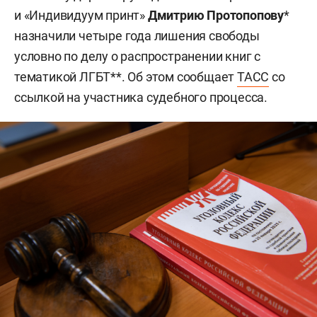
и «Индивидуум принт»
Дмитрию Протопопову
*
назначили четыре года лишения свободы
условно по делу о распространении книг с
тематикой ЛГБТ**. Об этом сообщает
ТАСС
со
ссылкой на участника судебного процесса.