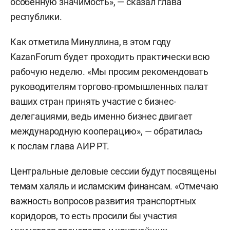
особенную значимость», — сказал глава
республики.
Как отметила Минуллина, в этом году
KazanForum будет проходить практически всю
рабочую неделю. «Мы просим рекомендовать
руководителям торгово-промышленных палат
ваших стран принять участие с бизнес-
делегациями, ведь именно бизнес двигает
международную кооперацию», — обратилась
к послам глава АИР РТ.
Центральные деловые сессии будут посвящены
темам халяль и исламским финансам. «Отмечаю
важность вопросов развития транспортных
коридоров, то есть просили бы участия