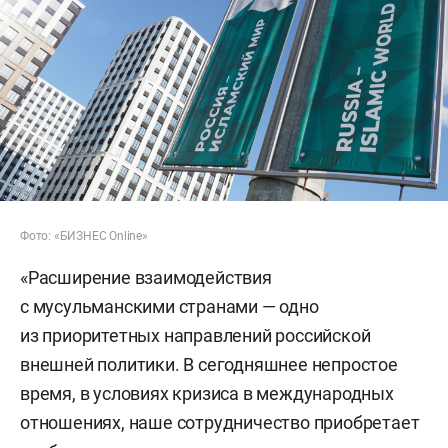
Фото: «БИЗНЕС Online»
«Расширение взаимодействия
с мусульманскими странами — одно
из приоритетных направлений российской
внешней политики. В сегодняшнее непростое
время, в условиях кризиса в международных
отношениях, наше сотрудничество приобретает