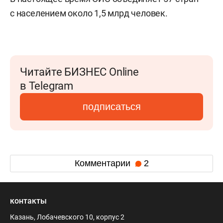
с населением около 1,5 млрд человек.
Читайте БИЗНЕС Online
в Telegram
подписаться
Комментарии
2
контакты
Казань, Лобачевского 10, корпус 2