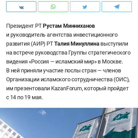
Президент РТ
Рустам Минниханов
и руководитель агентства инвестиционного
развития (АИР) РТ
Талия Минуллина
выступили
на встрече руководства Группы стратегического
видения «Россия — исламский мир» в Москве.
В ней приняли участие послы стран — членов
Организации исламского сотрудничества (ОИС),
им презентовали KazanForum, который пройдет
с 14 по 19 мая.