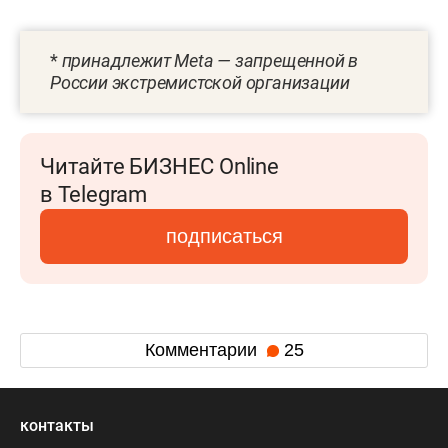
*
принадлежит Meta — запрещенной в
России экстремистской организации
Читайте БИЗНЕС Online
в Telegram
подписаться
Комментарии
25
контакты