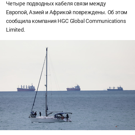
Четыре подводных кабеля связи между
Европой, Азией и Африкой повреждены. Об этом
сообщила компания HGC Global Communications
Limited.