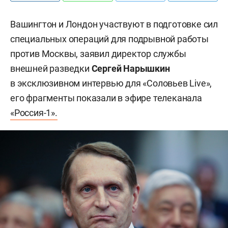
Вашингтон и Лондон участвуют в подготовке сил
специальных операций для подрывной работы
против Москвы, заявил директор службы
внешней разведки
Сергей Нарышкин
в эксклюзивном интервью для «Соловьев Live»,
его фрагменты показали в эфире телеканала
«Россия-1».