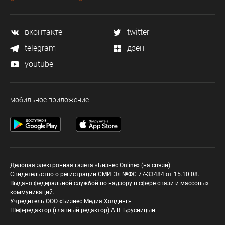
вконтакте
twitter
telegram
дзен
youtube
мобильное приложение
Деловая электронная газета «Бизнес Online» (на связи).
Свидетельство о регистрации СМИ Эл №ФС 77-33484 от 15.10.08.
Выдано федеральной службой по надзору в сфере связи и массовых
коммуникаций.
Учредитель ООО «Бизнес Медия Холдинг»
Шеф-редактор (главный редактор) А.В. Брусницын