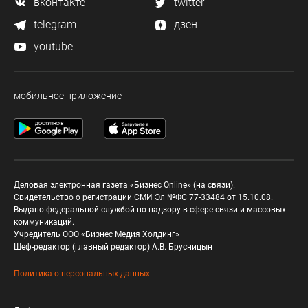
вконтакте
twitter
telegram
дзен
youtube
мобильное приложение
Деловая электронная газета «Бизнес Online» (на связи).
Свидетельство о регистрации СМИ Эл №ФС 77-33484 от 15.10.08.
Выдано федеральной службой по надзору в сфере связи и массовых
коммуникаций.
Учредитель ООО «Бизнес Медия Холдинг»
Шеф-редактор (главный редактор) А.В. Брусницын
Политика о персональных данных