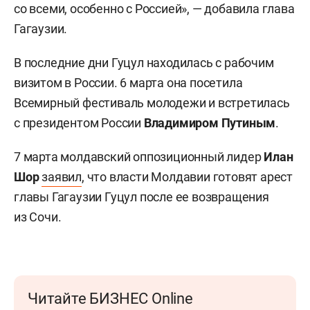
со всеми, особенно с Россией», — добавила глава
Гагаузии.
В последние дни Гуцул находилась с рабочим
визитом в России. 6 марта она посетила
Всемирный фестиваль молодежи и встретилась
с президентом России
Владимиром Путиным
.
7 марта молдавский оппозиционный лидер
Илан
Шор
заявил
, что власти Молдавии готовят арест
главы Гагаузии Гуцул после ее возвращения
из Сочи.
Читайте БИЗНЕС Online