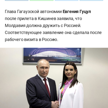
Глава Гагаузской автономии
Евгения Гуцул
после прилета в Кишинев заявила, что
Молдавия должна дружить с Россией.
Соответствующее заявление она сделала после
рабочего визита в Россию.