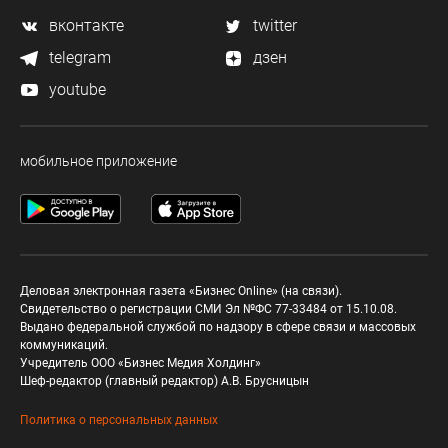
вконтакте
twitter
telegram
дзен
youtube
мобильное приложение
Деловая электронная газета «Бизнес Online» (на связи).
Свидетельство о регистрации СМИ Эл №ФС 77-33484 от 15.10.08.
Выдано федеральной службой по надзору в сфере связи и массовых
коммуникаций.
Учредитель ООО «Бизнес Медия Холдинг»
Шеф-редактор (главный редактор) А.В. Брусницын
Политика о персональных данных