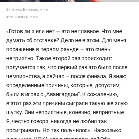
Зинэтула Билялетдинов
Фото: «БИЗНЕС Online»
«Готов ли я или нет — это не главное. Что мне
думать об отставке? Дело не в этом. Для меня
поражение в первом раунде — это очень
неприятно. Такое второй раз происходит:
получается так, что первый раз это было после
чемпионства, а сейчас — после финала. Я знаю
определенные причины, которые, допустим,
были в играх с „Авангардом“. К сожалению,
в этот раз эти причины сыграли такую же злую
шутку. Они неприятные, конечно, неприятные…
Я, честно говоря, никогда не любил так
проигрывать. Но так получилось. Насколько