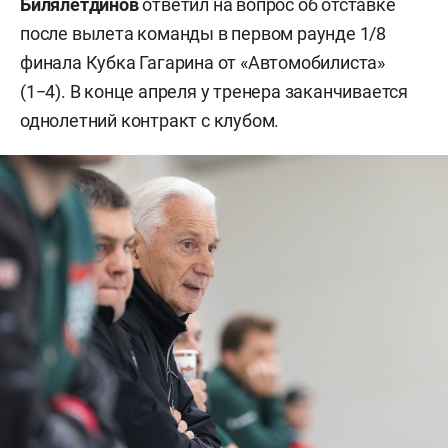
Билялетдинов
ответил на вопрос об отставке
после вылета команды в первом раунде 1/8
финала Кубка Гагарина от «Автомобилиста»
(1−4). В конце апреля у тренера заканчивается
однолетний контракт с клубом.