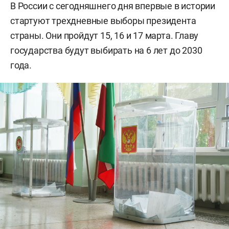
В России с сегодняшнего дня впервые в истории
стартуют трехдневные выборы президента
страны. Они пройдут 15, 16 и 17 марта. Главу
государства будут выбирать на 6 лет до 2030
года.