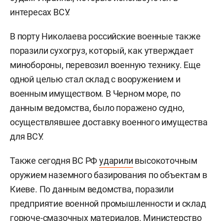
интересах ВСУ.
В порту Николаева российские военные также
поразили сухогруз, который, как утверждает
минобороны, перевозил военную технику. Еще
одной целью стал склад с вооружением и
военным имуществом. В Черном море, по
данным ведомства, было поражено судно,
осуществлявшее доставку военного имущества
для ВСУ.
Также сегодня ВС РФ
ударили
высокоточным
оружием наземного базирования по объектам в
Киеве. По данным ведомства, поразили
предприятие военной промышленности и склад
горюче-смазочных материалов. Министерство