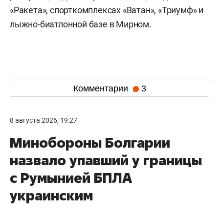
«Ракета», спорткомплексах «Ватан», «Триумф» и
лыжно-биатлонной базе в Мирном.
Комментарии
3
8 августа 2026, 19:27
Минобороны Болгарии
назвало упавший у границы
с Румынией БПЛА
украинским