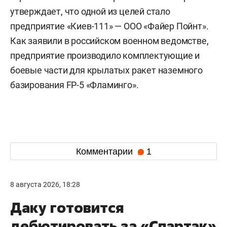
утверждает, что одной из целей стало
предприятие «Киев-111» — ООО «Файер Пойнт».
Как заявили в российском военном ведомстве,
предприятие производило комплектующие и
боевые части для крылатых ракет наземного
базирования FP-5 «Фламинго».
Комментарии
1
8 августа 2026, 18:28
Даку готовится
дебютировать за «Спартак»