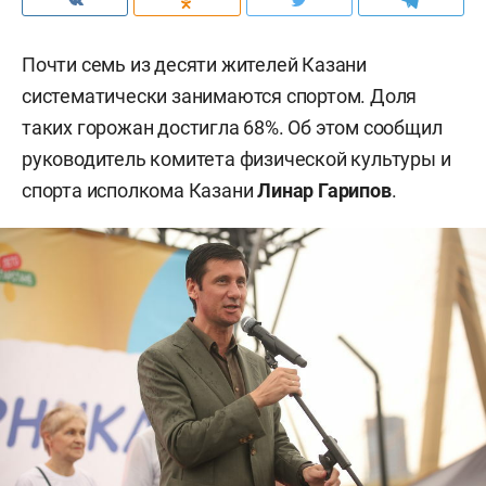
Почти семь из десяти жителей Казани
систематически занимаются спортом. Доля
таких горожан достигла 68%. Об этом сообщил
руководитель комитета физической культуры и
спорта исполкома Казани
Линар Гарипов
.