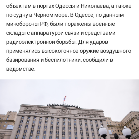
объектам в портах Одессы и Николаева, а также
по судну в Черном море. В Одессе, по данным
минобороны РФ, были поражены военные
склады с аппаратурой связи и средствами
радиоэлектронной борьбы. Для ударов
применялись высокоточное оружие воздушного
базирования и беспилотники,
сообщили
в
ведомстве.