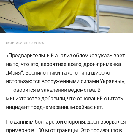
Фото: «БИЗНЕС Online»
«Предварительный анализ обломков указывает
на то, что это, вероятнее всего, дрон-приманка
„Майя“. Беспилотники такого типа широко
используются вооруженными силами Украины»,
— говорится в заявлении ведомства. В
министерстве добавили, что оснований считать
инцидент преднамеренным сейчас нет.
По данным болгарской стороны, дрон взорвался
примерно в 100 м от границы. Это произошло в