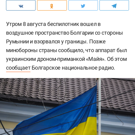
Утром 8 августа беспилотник вошел в
воздушное пространство Болгарии со стороны
Румынии и взорвался у границы. Позже
минобороны страны сообщило, что аппарат был
украинским дроном-приманкой «Майя». Об этом
сообщает
Болгарское национальное радио.