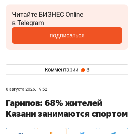
Читайте БИЗНЕС Online
в Telegram
подписаться
Комментарии
3
8 августа 2026, 19:52
Гарипов: 68% жителей
Казани занимаются спортом