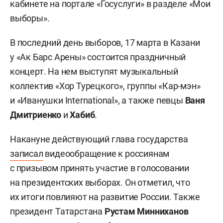
кабинете на портале «Госуслуги» в разделе «Мои
выборы».
В последний день выборов, 17 марта в Казани
у «Ак Барс Арены» состоится праздничный
концерт. На нем выступят музыкальный
коллектив «Хор Турецкого», группы «Кар-мэн»
и «Иванушки International», а также певцы
Ваня
Дмитриенко
и
Хабиб
.
Накануне действующий глава государства
записал
видеообращение к россиянам
с призывом принять участие в голосовании
на президентских выборах. Он отметил, что
их итоги повлияют на развитие России. Также
президент Татарстана
Рустам Минниханов