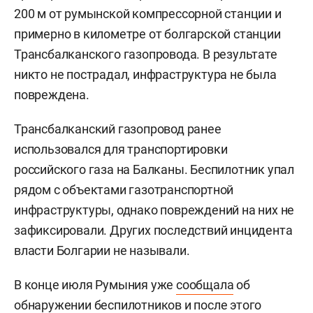
200 м от румынской компрессорной станции и
примерно в километре от болгарской станции
Трансбалканского газопровода. В результате
никто не пострадал, инфраструктура не была
повреждена.
Трансбалканский газопровод ранее
использовался для транспортировки
российского газа на Балканы. Беспилотник упал
рядом с объектами газотранспортной
инфраструктуры, однако повреждений на них не
зафиксировали. Других последствий инцидента
власти Болгарии не называли.
В конце июля Румыния уже
сообщала
об
обнаружении беспилотников и после этого