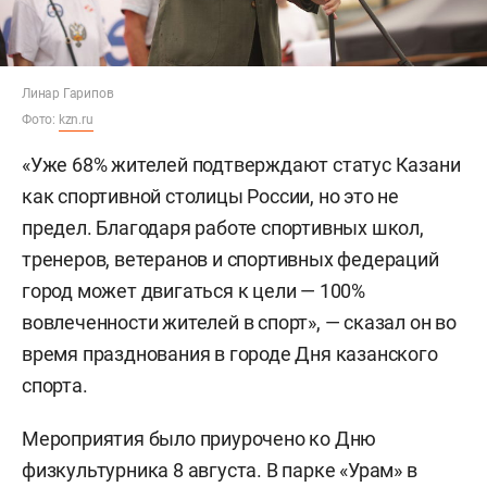
Линар Гарипов
Фото:
kzn.ru
«Уже 68% жителей подтверждают статус Казани
как спортивной столицы России, но это не
предел. Благодаря работе спортивных школ,
тренеров, ветеранов и спортивных федераций
город может двигаться к цели — 100%
вовлеченности жителей в спорт», — сказал он во
время празднования в городе Дня казанского
спорта.
Мероприятия было приурочено ко Дню
физкультурника 8 августа. В парке «Урам» в