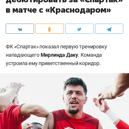
в матче с «Краснодаром»
ФК «Спартак» показал первую тренировку
нападающего
Мирлинда Даку
. Команда
устроила ему приветственный коридор.