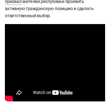
призвал
жителей республики проявить
активную гражданскую позицию и сделать
ответственный выбор.