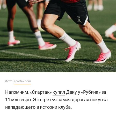
Фото:
spartak.com
Напомним, «Спартак»
купил
Даку у «Рубина» за
11 млн евро. Это третья самая дорогая покупка
нападающего в истории клуба.