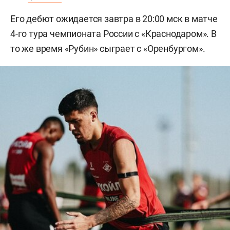
Его дебют ожидается завтра в 20:00 мск в матче
4-го тура чемпионата России с «Краснодаром». В
то же время «Рубин» сыграет с «Оренбургом».