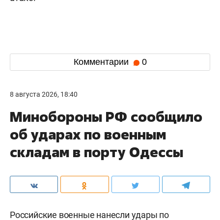
Комментарии
0
8 августа 2026, 18:40
Минобороны РФ сообщило
об ударах по военным
складам в порту Одессы
Российские военные нанесли удары по