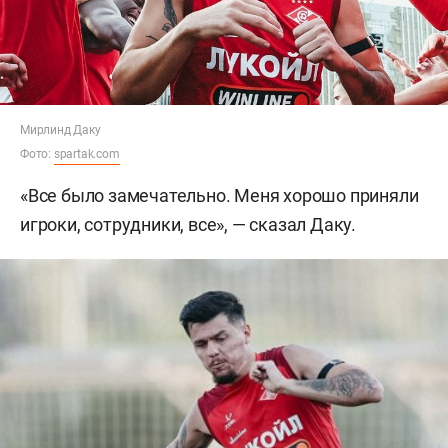
Мирлинд Даку
Фото:
spartak.com
«Все было замечательно. Меня хорошо приняли
игроки, сотрудники, все», — сказал Даку.