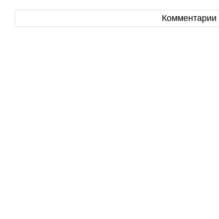
Комментарии