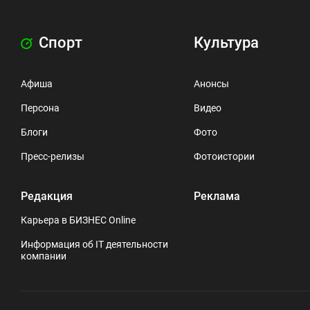
Спорт
Культура
Афиша
Анонсы
Персона
Видео
Блоги
Фото
Пресс-релизы
Фотоистории
Редакция
Реклама
Карьера в БИЗНЕС Online
Информация об IT деятельности
компании