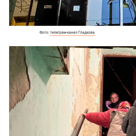
Фото:
телеграм-канал Гладкова