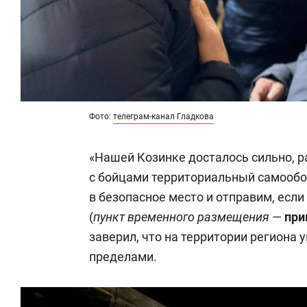
Фото:
телеграм-канал Гладкова
«Нашей Козинке досталось сильно, 
с бойцами территориальный самооб
в безопасное место и отправим, если
(
пункт временного размещения
—
при
заверил, что на территории региона у
пределами.