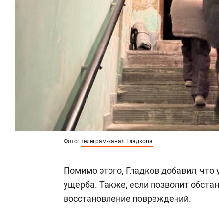
Фото:
телеграм-канал Гладкова
Помимо этого, Гладков добавил, что 
ущерба. Также, если позволит обста
восстановление повреждений.