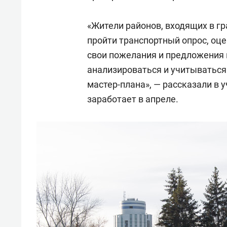
«Жители районов, входящих в г
пройти транспортный опрос, оце
свои пожелания и предложения н
анализироваться и учитываться
мастер-плана», — рассказали в 
заработает в апреле.