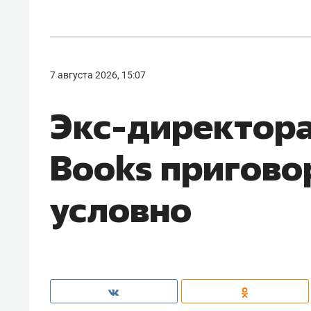
7 августа 2026, 15:07
Экс-директора
Books пригово
условно