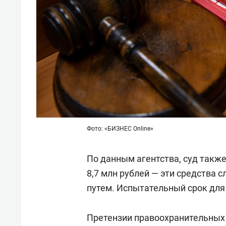
Фото: «БИЗНЕС Online»
По данным агентства, суд также
8,7 млн рублей — эти средства
путем. Испытательный срок для 
Претензии правоохранительных 