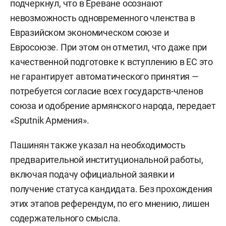
подчеркнул, что в Ереване осознают
невозможность одновременного членства в
Евразийском экономическом союзе и
Евросоюзе. При этом он отметил, что даже при
качественной подготовке к вступлению в ЕС это
не гарантирует автоматического принятия —
потребуется согласие всех государств-членов
союза и одобрение армянского народа, передает
«Sputnik Армения».
Пашинян также указал на необходимость
предварительной институциональной работы,
включая подачу официальной заявки и
получение статуса кандидата. Без прохождения
этих этапов референдум, по его мнению, лишен
содержательного смысла.