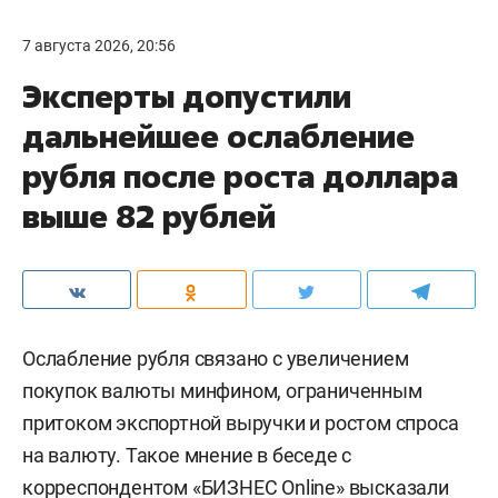
7 августа 2026, 20:56
Эксперты допустили
дальнейшее ослабление
рубля после роста доллара
выше 82 рублей
Ослабление рубля связано с увеличением
покупок валюты минфином, ограниченным
притоком экспортной выручки и ростом спроса
на валюту. Такое мнение в беседе с
корреспондентом «БИЗНЕС Online» высказали