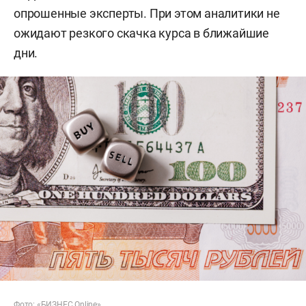
опрошенные эксперты. При этом аналитики не
ожидают резкого скачка курса в ближайшие
дни.
Фото: «БИЗНЕС Online»