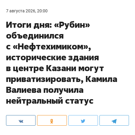
7 августа 2026, 20:00
Итоги дня: «Рубин»
объединился
с «Нефтехимиком»,
исторические здания
в центре Казани могут
приватизировать, Камила
Валиева получила
нейтральный статус