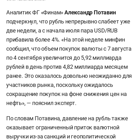
Аналитик ФГ «Финам»
Александр Потавин
подчеркнул, что рубль непрерывно слабеет уже
две недели, а с начала июля пара USD/RUB
прибавила более 4%. «На этой неделе минфин
сообщил, что объем покупок валюты с 7 августа
по 4 сентября увеличится до 5,92 миллиарда
рублей в день против 4,82 миллиарда месяцем
ранее. Это оказалось довольно неожиданно для
участников рынка, поскольку ожидалось
сокращение покупок на фоне снижения цен на
нефть», — пояснил эксперт.
По словам Потавина, давление на рубль также
оказывает ограниченный приток валютной
выручки из-за санкций и геополитической