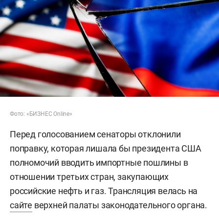
Фото: «БИЗНЕС Online»
Перед голосованием сенаторы отклонили
поправку, которая лишала бы президента США
полномочий вводить импортные пошлины в
отношении третьих стран, закупающих
российские нефть и газ. Трансляция велась на
сайте
верхней палаты законодательного органа.