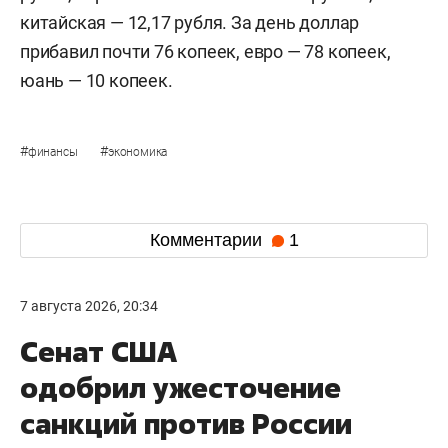
китайская — 12,17 рубля. За день доллар
прибавил почти 76 копеек, евро — 78 копеек,
юань — 10 копеек.
#
#
финансы
экономика
Комментарии
1
7 августа 2026, 20:34
Сенат США
одобрил ужесточение
санкций против России