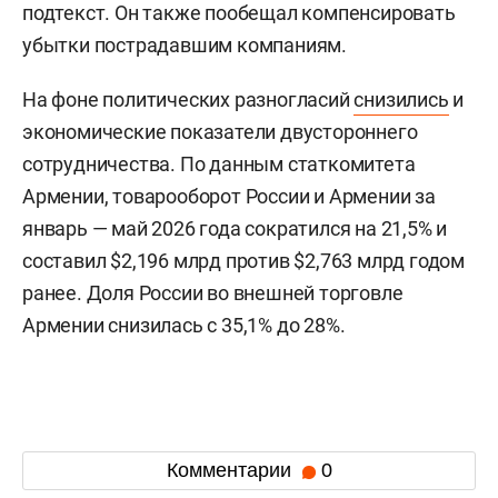
подтекст. Он также пообещал компенсировать
убытки пострадавшим компаниям.
На фоне политических разногласий
снизились
и
экономические показатели двустороннего
сотрудничества. По данным статкомитета
Армении, товарооборот России и Армении за
январь — май 2026 года сократился на 21,5% и
составил $2,196 млрд против $2,763 млрд годом
ранее. Доля России во внешней торговле
Армении снизилась с 35,1% до 28%.
Комментарии
0