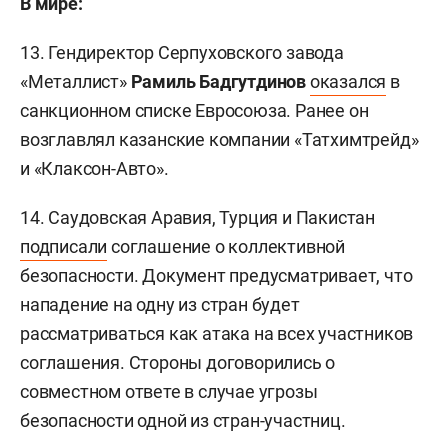
В мире:
13. Гендиректор Серпуховского завода
«Металлист»
Рамиль Бадгутдинов
оказался
в
санкционном списке Евросоюза. Ранее он
возглавлял казанские компании «Татхимтрейд»
и «Клаксон-Авто».
14. Саудовская Аравия, Турция и Пакистан
подписали
соглашение о коллективной
безопасности. Документ предусматривает, что
нападение на одну из стран будет
рассматриваться как атака на всех участников
соглашения. Стороны договорились о
совместном ответе в случае угрозы
безопасности одной из стран-участниц.