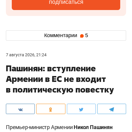
подписаться
Комментарии
5
7 августа 2026, 21:24
Пашинян: вступление
Армении в ЕС не входит
в политическую повестку
Премьер-министр Армении
Никол Пашинян