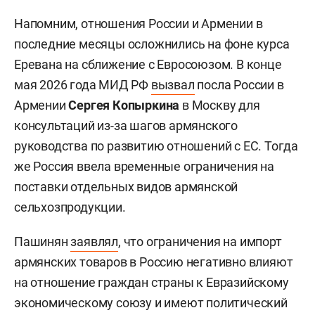
Напомним, отношения России и Армении в
последние месяцы осложнились на фоне курса
Еревана на сближение с Евросоюзом. В конце
мая 2026 года МИД РФ
вызвал
посла России в
Армении
Сергея Копыркина
в Москву для
консультаций из-за шагов армянского
руководства по развитию отношений с ЕС. Тогда
же Россия ввела временные ограничения на
поставки отдельных видов армянской
сельхозпродукции.
Пашинян
заявлял
, что ограничения на импорт
армянских товаров в Россию негативно влияют
на отношение граждан страны к Евразийскому
экономическому союзу и имеют политический