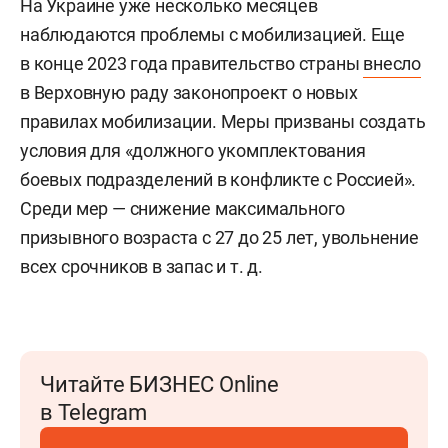
На Украине уже несколько месяцев
наблюдаются проблемы с мобилизацией. Еще
в конце 2023 года правительство страны
внесло
в Верховную раду законопроект о новых
правилах мобилизации. Меры призваны создать
условия для «должного укомплектования
боевых подразделений в конфликте с Россией».
Среди мер — снижение максимального
призывного возраста с 27 до 25 лет, увольнение
всех срочников в запас
и т. д.
Читайте БИЗНЕС Online
в Telegram