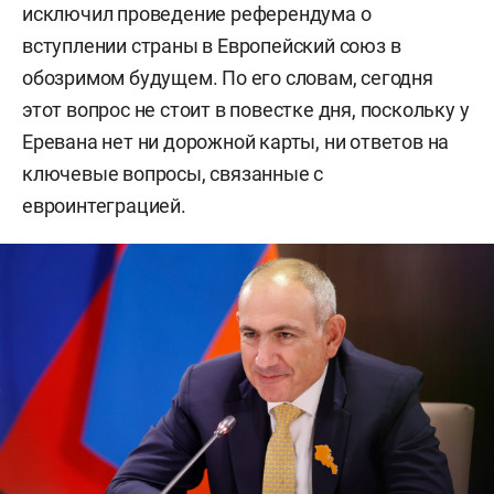
исключил проведение референдума о
вступлении страны в Европейский союз в
обозримом будущем. По его словам, сегодня
этот вопрос не стоит в повестке дня, поскольку у
Еревана нет ни дорожной карты, ни ответов на
ключевые вопросы, связанные с
евроинтеграцией.