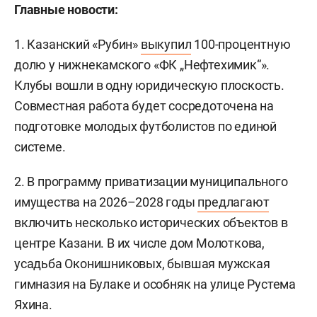
Главные новости:
1. Казанский «Рубин»
выкупил
100-процентную
долю у нижнекамского «ФК „Нефтехимик“».
Клубы вошли в одну юридическую плоскость.
Совместная работа будет сосредоточена на
подготовке молодых футболистов по единой
системе.
2. В программу приватизации муниципального
имущества на 2026–2028 годы
предлагают
включить несколько исторических объектов в
центре Казани. В их числе дом Молоткова,
усадьба Оконишниковых, бывшая мужская
гимназия на Булаке и особняк на улице Рустема
Яхина.