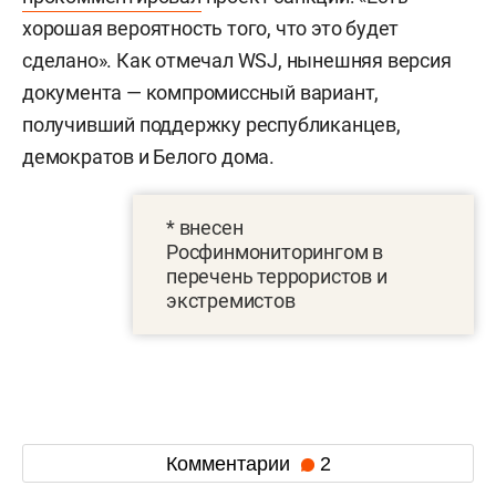
хорошая вероятность того, что это будет
сделано». Как отмечал WSJ, нынешняя версия
документа — компромиссный вариант,
получивший поддержку республиканцев,
демократов и Белого дома.
* внесен
Росфинмониторингом в
перечень террористов и
экстремистов
Комментарии
2