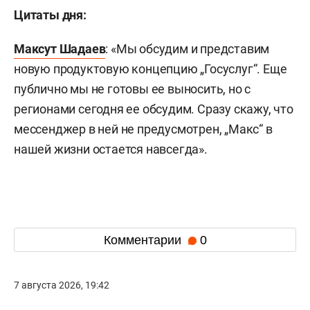
Цитаты дня:
Максут Шадаев
: «Мы обсудим и представим
новую продуктовую концепцию „Госуслуг“. Еще
публично мы не готовы ее выносить, но с
регионами сегодня ее обсудим. Сразу скажу, что
мессенджер в ней не предусмотрен, „Макс“ в
нашей жизни остается навсегда».
Комментарии
0
7 августа 2026, 19:42