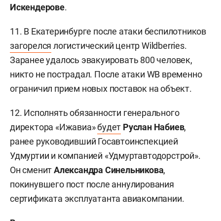
Искендерове
.
11. В Екатеринбурге после атаки беспилотников
загорелся
логистический центр Wildberries.
Заранее удалось эвакуировать 800 человек,
никто не пострадал. После атаки WB временно
ограничил прием новых поставок на объект.
12. Исполнять обязанности генерального
директора «Ижавиа»
будет
Руслан Набиев
,
ранее руководивший Госавтоинспекцией
Удмуртии и компанией «Удмуртавтодорстрой».
Он сменит
Александра Синельникова
,
покинувшего пост после аннулирования
сертификата эксплуатанта авиакомпании.