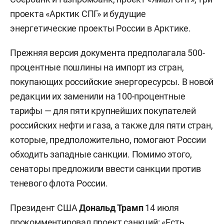
проекта «Арктик СПГ» и будущие
энергетические проекты России в Арктике.
Прежняя версия документа предполагала 500-
процентные пошлины на импорт из стран,
покупающих российские энергоресурсы. В новой
редакции их заменили на 100-процентные
тарифы — для пяти крупнейших покупателей
российских нефти и газа, а также для пяти стран,
которые, предположительно, помогают России
обходить западные санкции. Помимо этого,
сенаторы предложили ввести санкции против
теневого флота России.
Президент США
Дональд Трамп
14 июля
прокомментировал
проект санкций: «Есть