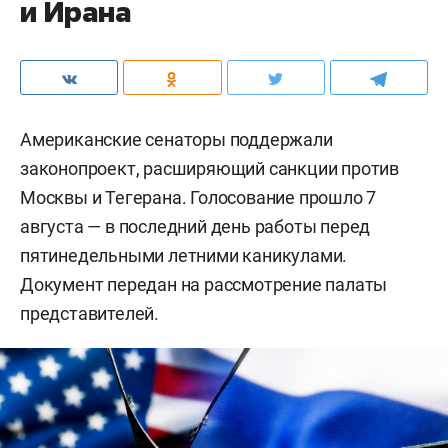
и Ирана
Американские сенаторы поддержали
законопроект, расширяющий санкции против
Москвы и Тегерана. Голосование прошло 7
августа — в последний день работы перед
пятинедельными летними каникулами.
Документ передан на рассмотрение палаты
представителей.