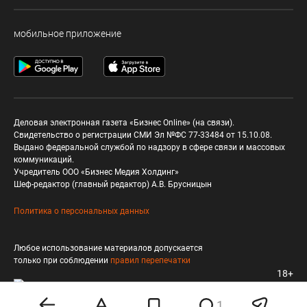
мобильное приложение
Деловая электронная газета «Бизнес Online» (на связи).
Свидетельство о регистрации СМИ Эл №ФС 77-33484 от 15.10.08.
Выдано федеральной службой по надзору в сфере связи и массовых
коммуникаций.
Учредитель ООО «Бизнес Медия Холдинг»
Шеф-редактор (главный редактор) А.В. Брусницын
Политика о персональных данных
Любое использование материалов допускается
только при соблюдении
правил перепечатки
18+
1