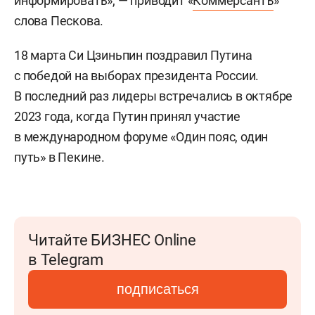
информировать», — приводит «
Коммерсантъ
»
слова Пескова.
18 марта Си Цзиньпин поздравил Путина
с победой на выборах президента России.
В последний раз лидеры встречались в октябре
2023 года, когда Путин принял участие
в международном форуме «Один пояс, один
путь» в Пекине.
Читайте БИЗНЕС Online
в Telegram
подписаться