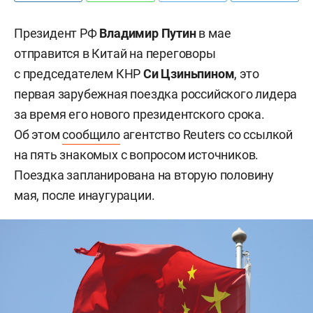
Президент РФ
Владимир Путин
в мае
отправится в Китай на переговоры
с председателем КНР
Си Цзиньпином
, это
первая зарубежная поездка российского лидера
за время его нового президентского срока.
Об этом
сообщило
агентство Reuters со ссылкой
на пять знакомых с вопросом источников.
Поездка запланирована на вторую половину
мая, после инаугурации.