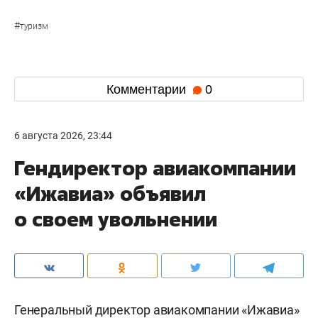
#
туризм
Комментарии
0
6 августа 2026, 23:44
Гендиректор авиакомпании
«Ижавиа» объявил
о своем увольнении
Генеральный директор авиакомпании «Ижавиа»