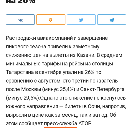
на 26%
Распродажи авиакомпаний и завершение
пикового сезона привели к заметному
снижению цен на вылеты из Казани. В среднем
минимальные тарифы на рейсы из столицы
Татарстана в сентябре упали на 26% по
сравнению с августом, это третий показатель
после Москвы (минус 35,4%) и Санкт-Петербурга
(минус 29,5%).Однако это снижение не коснулось
южного направления — билеты в Сочи, напротив,
выросли в цене как за месяц, так и за год. Об
этом сообщает
пресс-служба
АТОР.