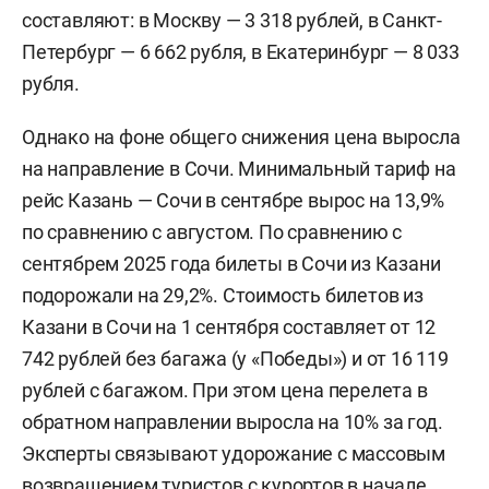
составляют: в Москву — 3 318 рублей, в Санкт-
Петербург — 6 662 рубля, в Екатеринбург — 8 033
рубля.
Однако на фоне общего снижения цена выросла
на направление в Сочи. Минимальный тариф на
рейс Казань — Сочи в сентябре вырос на 13,9%
по сравнению с августом. По сравнению с
сентябрем 2025 года билеты в Сочи из Казани
подорожали на 29,2%. Стоимость билетов из
Казани в Сочи на 1 сентября составляет от 12
742 рублей без багажа (у «Победы») и от 16 119
рублей с багажом. При этом цена перелета в
обратном направлении выросла на 10% за год.
Эксперты связывают удорожание с массовым
возвращением туристов с курортов в начале