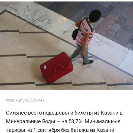
Фото: «БИЗНЕС Online»
Сильнее всего подешевели билеты из Казани в
Минеральные Воды — на 53,7%. Минимальные
тарифы на 1 сентября без багажа из Казани