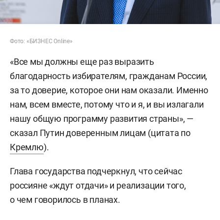
Фото: «БИЗНЕС Online»
«Все мы должны еще раз выразить
благодарность избирателям, гражданам России,
за то доверие, которое они нам оказали. Именно
нам, всем вместе, потому что и я, и вы излагали
нашу общую программу развития страны», —
сказал Путин доверенным лицам (цитата по
Кремлю
).
Глава государства подчеркнул, что сейчас
россияне «ждут отдачи» и реализации того,
о чем говорилось в планах.