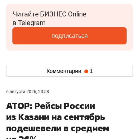
Читайте БИЗНЕС Online
в Telegram
подписаться
Комментарии
1
6 августа 2026, 23:58
АТОР: Рейсы России
из Казани на сентябрь
подешевели в среднем