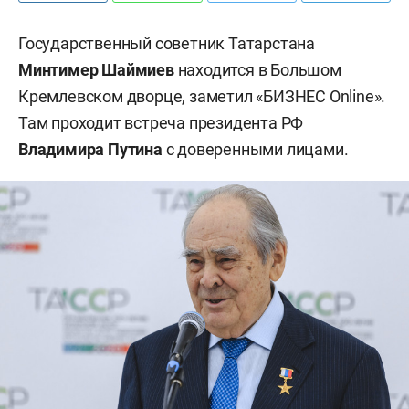
Государственный советник Татарстана
Минтимер Шаймиев
находится в Большом
Кремлевском дворце, заметил «БИЗНЕС Online».
Там проходит встреча президента РФ
Владимира Путина
с доверенными лицами.