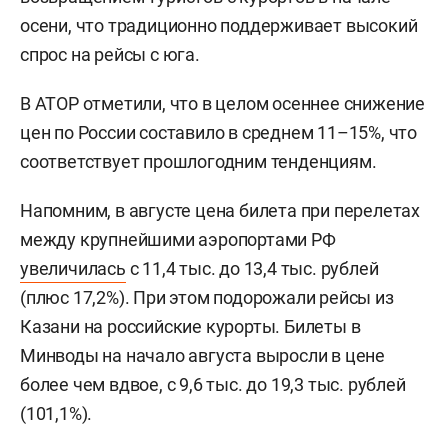
осени, что традиционно поддерживает высокий
спрос на рейсы с юга.
В АТОР отметили, что в целом осеннее снижение
цен по России составило в среднем 11–15%, что
соответствует прошлогодним тенденциям.
Напомним, в августе цена билета при перелетах
между крупнейшими аэропортами РФ
увеличилась
с 11,4 тыс. до 13,4 тыс. рублей
(плюс 17,2%). При этом подорожали рейсы из
Казани на российские курорты. Билеты в
Минводы на начало августа выросли в цене
более чем вдвое, с 9,6 тыс. до 19,3 тыс. рублей
(101,1%).