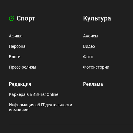
Спорт
Культура
Афиша
Анонсы
Персона
Видео
Блоги
Фото
Пресс-релизы
Фотоистории
Редакция
Реклама
Карьера в БИЗНЕС Online
Информация об IT деятельности
компании