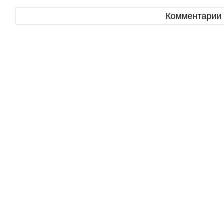
Комментарии