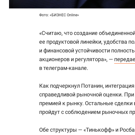
Фото: «БИЗНЕС Online»
«Считаю, что создание объединенной
ее продуктовой линейки, удобства по
и финансовой устойчивости полность
акционеров и регулятора», —
переда
в телеграм-канале.
Как подчеркнул Потанин, интеграция 
справедливой рыночной оценки. При
премией к рынку. Остальные сделки
пройдут с соблюдением рыночных пр
Обе структуры — «Тинькофф» и Росб