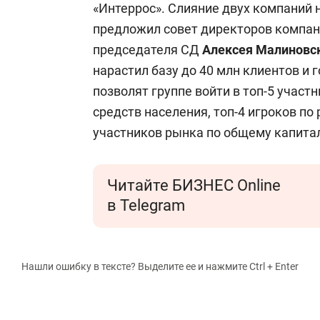
«Интеррос». Слияние двух компаний
предложил совет директоров компан
председателя СД
Алексея Малиновс
нарастил базу до 40 млн клиентов и 
позволят группе войти в топ-5 участ
средств населения, топ-4 игроков по
участников рынка по общему капиталу
Читайте БИЗНЕС Online
в Telegram
Нашли ошибку в тексте? Выделите ее и нажмите Ctrl + Enter