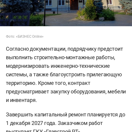
Фото: «БИЗНЕС Online»
Согласно документации, подрядчику предстоит
выполнить строительно-монтажные работы,
модернизировать инженерно-технические
системы, а также благоустроить прилегающую
территорию. Кроме того, контракт
предусматривает закупку оборудования, мебели
и инвентаря.
Завершить капитальный ремонт планируется до
1 декабря 2027 года. Заказчиком работ
выступает ГКУ «Главстрой РТ».