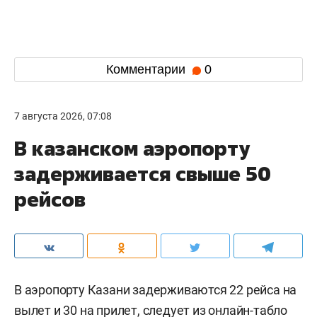
Комментарии
0
7 августа 2026, 07:08
В казанском аэропорту
задерживается свыше 50
рейсов
В аэропорту Казани задерживаются 22 рейса на
вылет и 30 на прилет, следует из онлайн-табло