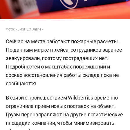
Фото: «БИЗНЕС Online»
Сейчас на месте работают пожарные расчеты.
По данным маркетплейса, сотрудников заранее
эвакуировали, поэтому пострадавших нет.
Подробностей о масштабах повреждений и
сроках восстановления работы склада пока не
сообщаются.
В связи с происшествием Wildberries временно
ограничила прием новых поставок на объект.
Грузы перенаправляют на другие логистические
площадки компании, чтобы минимизировать