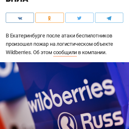
В Екатеринбурге после атаки беспилотников
произошел пожар на логистическом объекте
Wildberries. Об этом
сообщили
в компании.