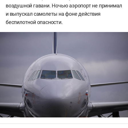
воздушной гавани. Ночью аэропорт не принимал
и выпускал самолеты на фоне действия
беспилотной опасности.
Фото: «БИЗНЕС Online»