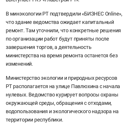
В минэкологии РТ подтвердили «БИЗНЕС Online»,
что здание ведомства ожидает капитальный
ремонт. Там уточнили, что конкретные решения
по организации работ будут приняты после
завершения торгов, а деятельность
министерства на время ремонта останется без
изменений.
Министерство экологии и природных ресурсов
РТ располагается на улице Павлюхина с начала
нулевых. Ведомство курирует вопросы охраны
окружающей среды, обращения с отходами,
водопользования и экологического надзора на
территории республики.