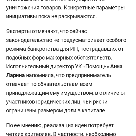
уничтожения товаров. Конкретные параметры
инициативы пока не раскрываются.
Эксперты отмечают, что сейчас
законодательство не предусматривает особого
режима банкротства для ИП, пострадавших от
подобных форс-мажорных обстоятельств.
Исполнительный директор УК «Помощь»
Анна
Ларина
напомнила, что предприниматель
отвечает по обязательствам всем
принадлежащим ему имуществом, в отличие от
участников юридических лиц, чьи риски
ограничены размером доли в капитале.
По ее мнению, реализация идеи потребует
четких критериев. В частности, необходимо