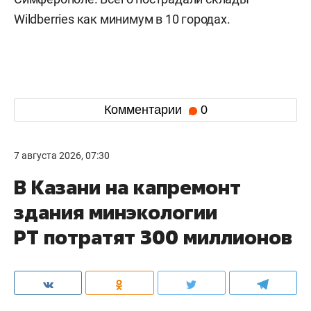
Wildberries как минимум в 10 городах.
Комментарии
0
7 августа 2026, 07:30
В Казани на капремонт
здания минэкологии
РТ потратят 300 миллионов