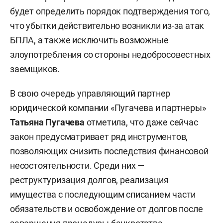
будет определить порядок подтверждения того,
что убытки действительно возникли из-за атак
БПЛА, а также исключить возможные
злоупотребления со стороны недобросовестных
заемщиков.
В свою очередь управляющий партнер
юридической компании «Пугачева и партнеры»
Татьяна Пугачева
отметила, что даже сейчас
закон предусматривает ряд инструментов,
позволяющих снизить последствия финансовой
несостоятельности. Среди них —
реструктуризация долгов, реализация
имущества с последующим списанием части
обязательств и освобождение от долгов после