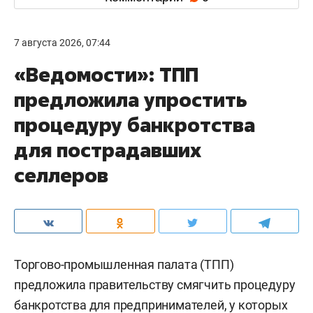
7 августа 2026, 07:44
«Ведомости»: ТПП
предложила упростить
процедуру банкротства
для пострадавших
селлеров
Торгово-промышленная палата (ТПП)
предложила правительству смягчить процедуру
банкротства для предпринимателей, у которых