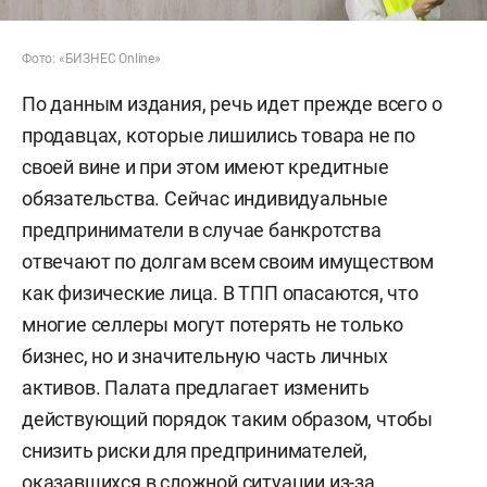
Фото: «БИЗНЕС Online»
По данным издания, речь идет прежде всего о
продавцах, которые лишились товара не по
своей вине и при этом имеют кредитные
обязательства. Сейчас индивидуальные
предприниматели в случае банкротства
отвечают по долгам всем своим имуществом
как физические лица. В ТПП опасаются, что
многие селлеры могут потерять не только
бизнес, но и значительную часть личных
активов. Палата предлагает изменить
действующий порядок таким образом, чтобы
снизить риски для предпринимателей,
оказавшихся в сложной ситуации из-за