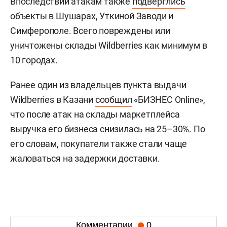
Впоследствии атакам также
подверглись
объекты в Шушарах, Уткиной Заводи и
Симферополе. Всего повреждены или
уничтожены склады Wildberries как минимум в
10 городах.
Ранее один из владельцев пункта выдачи
Wildberries в Казани
сообщил
«БИЗНЕС Online»,
что после атак на склады маркетплейса
выручка его бизнеса снизилась на 25–30%. По
его словам, покупатели также стали чаще
жаловаться на задержки доставки.
Комментарии
0