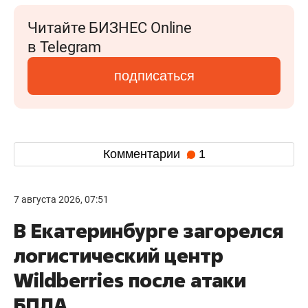
Читайте БИЗНЕС Online
в Telegram
подписаться
Комментарии
1
7 августа 2026, 07:51
В Екатеринбурге загорелся
логистический центр
Wildberries после атаки
БПЛА