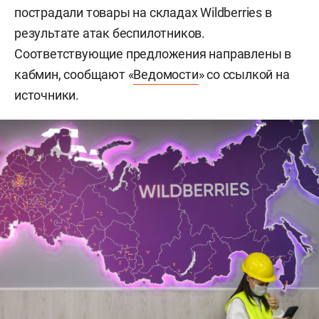
пострадали товары на складах Wildberries в
результате атак беспилотников.
Соответствующие предложения направлены в
кабмин, сообщают «
Ведомости
» со ссылкой на
источники.