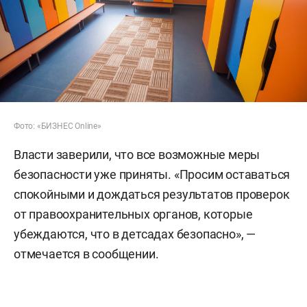
Фото: «БИЗНЕС Online»
Власти заверили, что все возможные меры
безопасности уже приняты. «Просим оставаться
спокойными и дождаться результатов проверок
от правоохранительных органов, которые
убеждаются, что в детсадах безопасно», —
отмечается в сообщении.