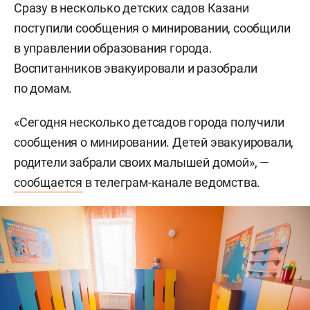
Сразу в несколько детских садов Казани
поступили сообщения о минировании, сообщили
в управлении образования города.
Воспитанников эвакуировали и разобрали
по домам.
«Сегодня несколько детсадов города получили
сообщения о минировании. Детей эвакуировали,
родители забрали своих малышей домой», —
сообщается
в телеграм-канале ведомства.