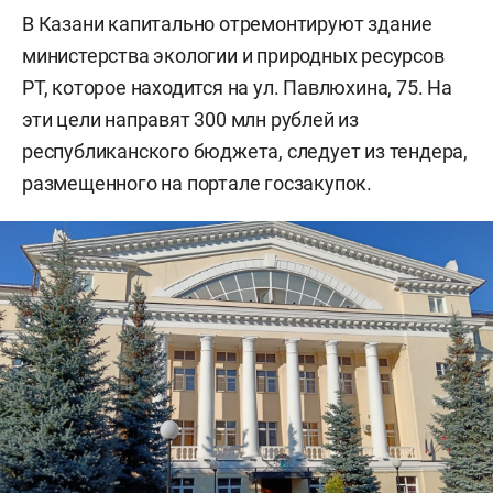
В Казани капитально отремонтируют здание
министерства экологии и природных ресурсов
РТ, которое находится на ул. Павлюхина, 75. На
эти цели направят 300 млн рублей из
республиканского бюджета, следует из тендера,
размещенного на портале госзакупок.