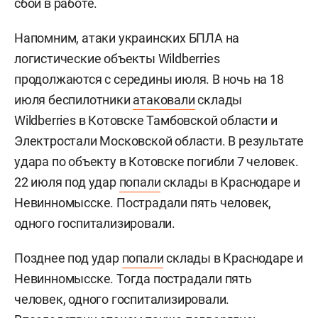
сбои в работе.
Напомним, атаки украинских БПЛА на
логистические объекты Wildberries
продолжаются с середины июля. В ночь на 18
июля беспилотники
атаковали
склады
Wildberries в Котовске Тамбовской области и
Электростали Московской области. В результате
удара по объекту в Котовске погибли 7 человек.
22 июля под удар
попали
склады в Краснодаре и
Невинномысске. Пострадали пять человек,
одного госпитализировали.
Позднее под удар
попали
склады в Краснодаре и
Невинномысске. Тогда пострадали пять
человек, одного госпитализировали.