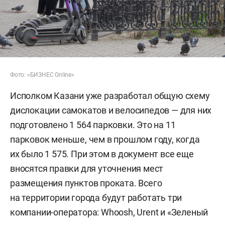
Фото: «БИЗНЕС Online»
Исполком Казани уже разработал общую схему
дислокации самокатов и велосипедов — для них
подготовлено 1 564 парковки. Это на 11
парковок меньше, чем в прошлом году, когда
их было 1 575. При этом в документ все еще
вносятся правки для уточнения мест
размещения пунктов проката. Всего
на территории города будут работать три
компании-оператора: Whoosh, Urent и «Зеленый