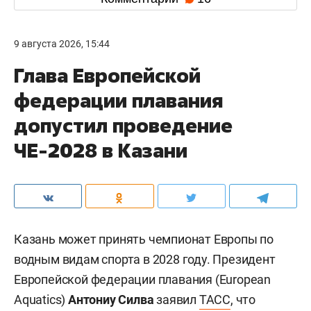
9 августа 2026, 15:44
Глава Европейской
федерации плавания
допустил проведение
ЧЕ-2028 в Казани
Казань может принять чемпионат Европы по
водным видам спорта в 2028 году. Президент
Европейской федерации плавания (European
Aquatics)
Антониу Силва
заявил
ТАСС
, что