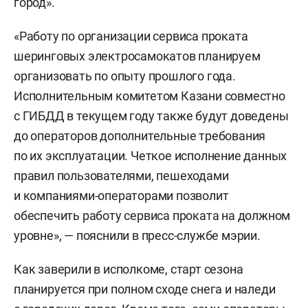
город».
«Работу по организации сервиса проката
шеринговых электросамокатов планируем
организовать по опыту прошлого года.
Исполнительным комитетом Казани совместно
с ГИБДД в текущем году также будут доведены
до операторов дополнительные требования
по их эксплуатации. Четкое исполнение данных
правил пользователями, пешеходами
и компаниями-операторами позволит
обеспечить работу сервиса проката на должном
уровне», — пояснили в пресс-службе мэрии.
Как заверили в исполкоме, старт сезона
планируется при полном сходе снега и наледи