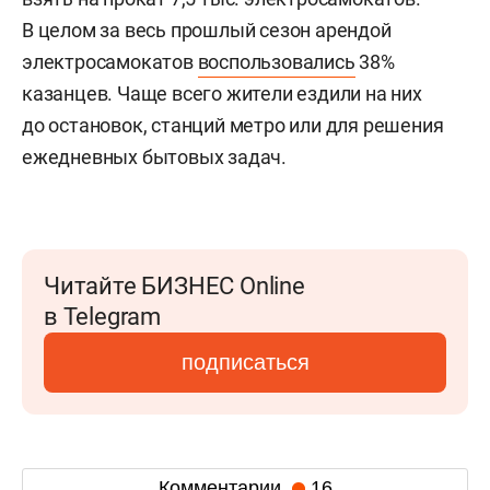
В целом за весь прошлый сезон арендой
электросамокатов
воспользовались
38%
казанцев. Чаще всего жители ездили на них
до остановок, станций метро или для решения
ежедневных бытовых задач.
Читайте БИЗНЕС Online
в Telegram
подписаться
Комментарии
16