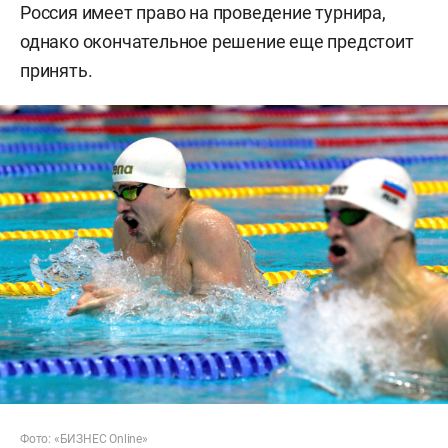
Россия имеет право на проведение турнира,
однако окончательное решение еще предстоит
принять.
Фото: «БИЗНЕС Online»