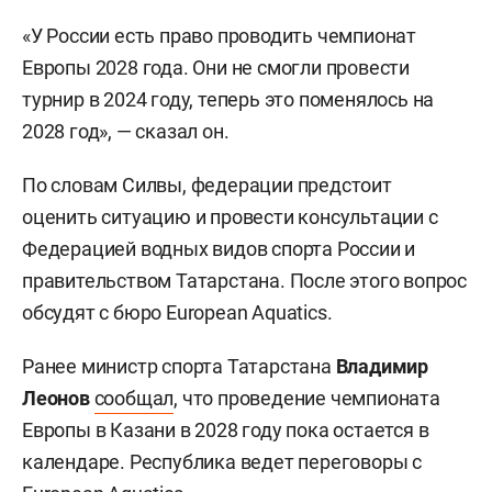
«У России есть право проводить чемпионат
Европы 2028 года. Они не смогли провести
турнир в 2024 году, теперь это поменялось на
2028 год», — сказал он.
По словам Силвы, федерации предстоит
оценить ситуацию и провести консультации с
Федерацией водных видов спорта России и
правительством Татарстана. После этого вопрос
обсудят с бюро European Aquatics.
Ранее министр спорта Татарстана
Владимир
Леонов
сообщал
, что проведение чемпионата
Европы в Казани в 2028 году пока остается в
календаре. Республика ведет переговоры с