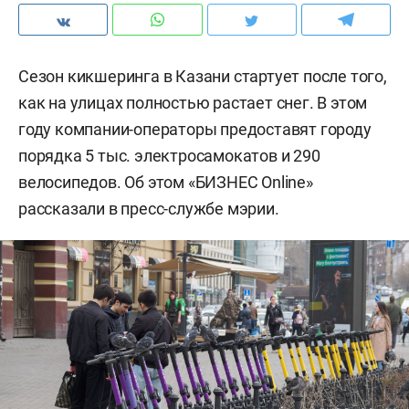
Сезон кикшеринга в Казани стартует после того,
как на улицах полностью растает снег. В этом
году компании-операторы предоставят городу
порядка 5 тыс. электросамокатов и 290
велосипедов. Об этом «БИЗНЕС Online»
рассказали в пресс-службе мэрии.