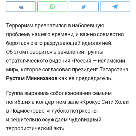
Терроризм превратился в наболевшую
проблему нашего времени, и важно совместно
бороться с его разрушающей идеологией.
Об этом говорится в заявлении группы
стратегического видения «Россия — исламский
мир», которое согласовал президент Татарстана
Рустам Минниханов
как ее председатель.
Группа выразила соболезнования семьям
погибших в концертном зале «Крокус Сити Холл»
в Подмосковье: «Глубоко потрясены
и решительно осуждаем чудовищный
террористический акт».