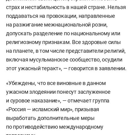
страх и нестабильность в нашей стране. Нельзя
поддаваться на провокации, направленные
на разжигание межнациональной розни,
допускать разделение по национальному или
религиозному признакам. Все здоровые силы
на планете, в том числе представители религий,
включая мусульманское сообщество, осудили
этот ужасный теракт», — говорится в заявлении.
«Убеждены, что все виновные в данном
ужасном злодеянии понесут заслуженное
и суровое наказание», — отмечает группа
«Россия — исламский мир», призывая
выработать дополнительные меры
по противодействию международному