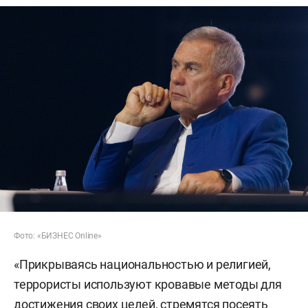
Фото: «БИЗНЕС Online»
«Прикрываясь национальностью и религией,
террористы используют кровавые методы для
достижения своих целей, стремятся посеять