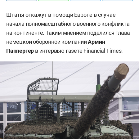
Штаты откажут в помощи Европе в случае
начала полномасштабного военного конфликта
на континенте. Таким мнением поделился глава
немецкой оборонной компании
Армин
Паппергер
в интервью газете
Financial Times
.