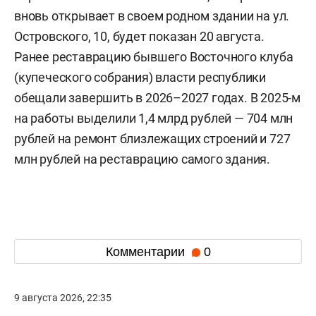
вновь открывает в своем родном здании на ул.
Островского, 10, будет показан 20 августа.
Ранее реставрацию бывшего Восточного клуба
(купеческого собрания) власти республики
обещали завершить в 2026–2027 годах. В 2025-м
на работы выделили 1,4 млрд рублей — 704 млн
рублей на ремонт близлежащих строений и 727
млн рублей на реставрацию самого здания.
Комментарии
0
9 августа 2026, 22:35