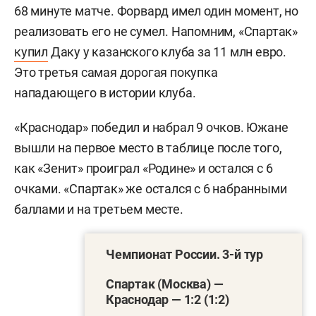
68 минуте матче. Форвард имел один момент, но
реализовать его не сумел. Напомним, «Спартак»
купил
Даку у казанского клуба за 11 млн евро.
Это третья самая дорогая покупка
нападающего в истории клуба.
«Краснодар» победил и набрал 9 очков. Южане
вышли на первое место в таблице после того,
как «Зенит» проиграл «Родине» и остался с 6
очками. «Спартак» же остался с 6 набранными
баллами и на третьем месте.
Чемпионат России. 3-й тур
Спартак (Москва) —
Краснодар — 1:2 (1:2)