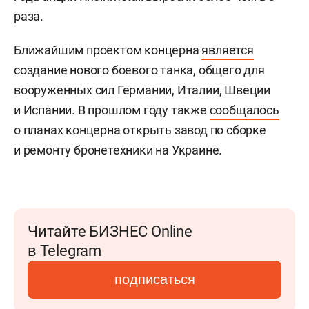
раза.
Ближайшим проектом концерна
является
создание нового боевого танка, общего для
вооруженных сил Германии, Италии, Швеции
и Испании. В прошлом году также
сообщалось
о планах концерна открыть завод по сборке
и ремонту бронетехники на Украине.
Читайте БИЗНЕС Online
в Telegram
подписаться