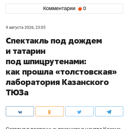
Комментарии
0
9 августа 2026, 23:05
Спектакль под дождем
и татарин
под шпицрутенами:
как прошла «толстовская»
лаборатория Казанского
ТЮЗа