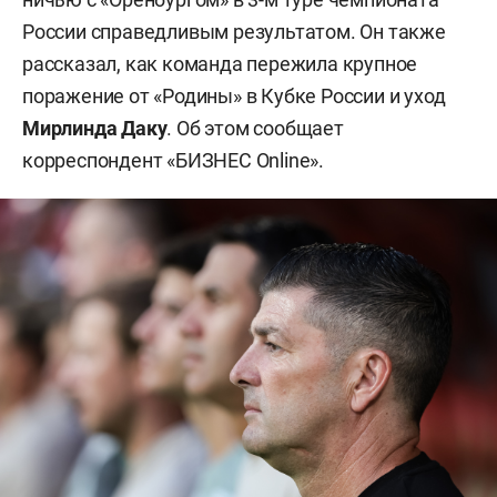
России справедливым результатом. Он также
рассказал, как команда пережила крупное
поражение от «Родины» в Кубке России и уход
Мирлинда Даку
. Об этом сообщает
корреспондент «БИЗНЕС Online».