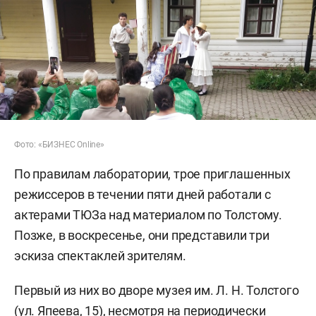
Фото: «БИЗНЕС Online»
По правилам лаборатории, трое приглашенных
режиссеров в течении пяти дней работали с
актерами ТЮЗа над материалом по Толстому.
Позже, в воскресенье, они представили три
эскиза спектаклей зрителям.
Первый из них во дворе музея им. Л. Н. Толстого
(ул. Япеева, 15), несмотря на периодически