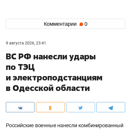
Комментарии
0
9 августа 2026, 23:41
ВС РФ нанесли удары
по ТЭЦ
и электроподстанциям
в Одесской области
Российские военные нанесли комбинированный