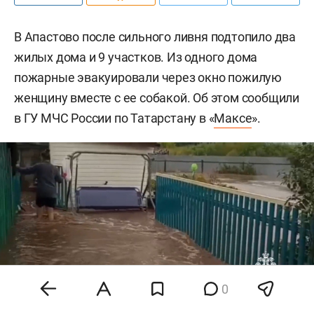
В Апастово после сильного ливня подтопило два
жилых дома и 9 участков. Из одного дома
пожарные эвакуировали через окно пожилую
женщину вместе с ее собакой. Об этом сообщили
в ГУ МЧС России по Татарстану в «
Максе
».
0