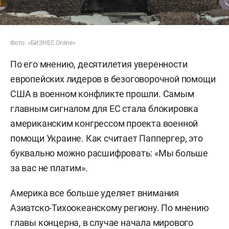
Фото: «БИЗНЕС Online»
По его мнению, десятилетия уверенности
европейских лидеров в безоговорочной помощи
США в военном конфликте прошли. Самым
главным сигналом для ЕС стала блокировка
американским конгрессом проекта военной
помощи Украине. Как считает Паппергер, это
буквально можно расшифровать: «Мы больше
за вас не платим».
Америка все больше уделяет внимания
Азиатско-Тихоокеанскому региону. По мнению
главы концерна, в случае начала мирового