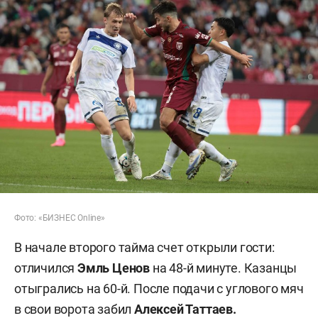
Фото: «БИЗНЕС Online»
В начале второго тайма счет открыли гости:
отличился
Эмль Ценов
на 48-й минуте. Казанцы
отыгрались на 60-й. После подачи с углового мяч
в свои ворота забил
Алексей Таттаев.