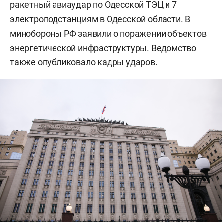
ракетный авиаудар по Одесской ТЭЦ и 7
электроподстанциям в Одесской области. В
минобороны РФ заявили о поражении объектов
энергетической инфраструктуры. Ведомство
также
опубликовало
кадры ударов.