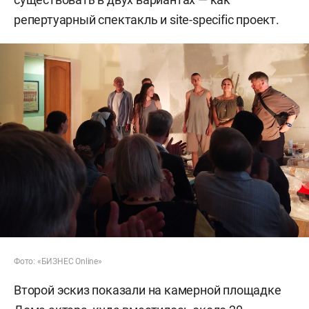
репертуарный спектакль и site-specific проект.
Фото: «БИЗНЕС Online»
Второй эскиз показали на камерной площадке