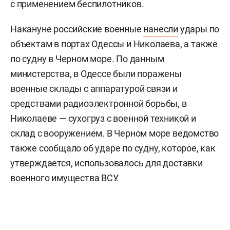
с применением беспилотников.
Накануне российские военные
нанесли
удары по
объектам в портах Одессы и Николаева, а также
по судну в Черном море. По данным
министерства, в Одессе были поражены
военные склады с аппаратурой связи и
средствами радиоэлектронной борьбы, в
Николаеве — сухогруз с военной техникой и
склад с вооружением. В Черном море ведомство
также сообщало об ударе по судну, которое, как
утверждается, использовалось для доставки
военного имущества ВСУ.