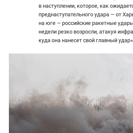
в наступлении, которое, как ожидает
преднаступательного удара — от Хар
на юге — российские ракетные удары
недели резко возросли, атакуя инфра
куда она нанесет свой главный удар»,