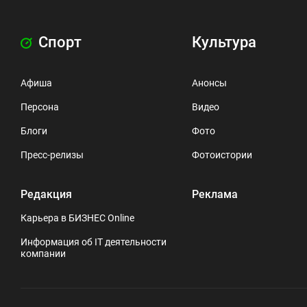
Спорт
Культура
Афиша
Анонсы
Персона
Видео
Блоги
Фото
Пресс-релизы
Фотоистории
Редакция
Реклама
Карьера в БИЗНЕС Online
Информация об IT деятельности
компании