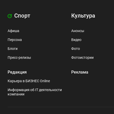
Спорт
Культура
Афиша
Анонсы
Персона
Видео
Блоги
Фото
Пресс-релизы
Фотоистории
Редакция
Реклама
Карьера в БИЗНЕС Online
Информация об IT деятельности
компании