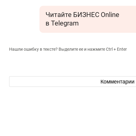
Читайте БИЗНЕС Online
в Telegram
Нашли ошибку в тексте? Выделите ее и нажмите Ctrl + Enter
Комментарии