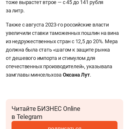
тоже вырастет втрое — с 45 до 141 рубля
за литр.
Также с августа 2023-го российские власти
увеличили ставки таможенных пошлин на вина
из недружественных стран с 12,5 до 20%. Мера
должна была стать «шагом к защите рынка
от дешевого импорта и стимулом для
отечественных производителей», указывала
замглавы минсельхоза
Оксана Лут
.
Читайте БИЗНЕС Online
в Telegram
подписаться