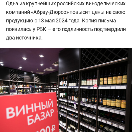
Одна из крупнейших российских винодельческих
компаний «Абрау-Дюрсо» повысит цены на свою
продукцию с 13 мая 2024 года. Копия письма
появилась у
РБК
— его подлинность подтвердили
два источника.