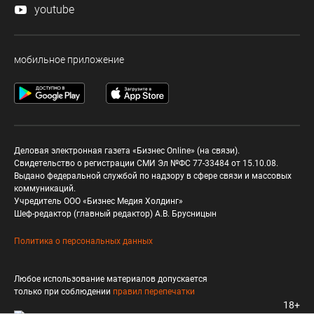
youtube
мобильное приложение
Деловая электронная газета «Бизнес Online» (на связи).
Свидетельство о регистрации СМИ Эл №ФС 77-33484 от 15.10.08.
Выдано федеральной службой по надзору в сфере связи и массовых
коммуникаций.
Учредитель ООО «Бизнес Медия Холдинг»
Шеф-редактор (главный редактор) А.В. Брусницын
Политика о персональных данных
Любое использование материалов допускается
только при соблюдении
правил перепечатки
18+