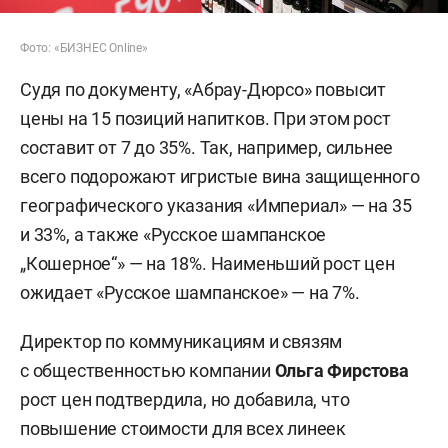
Фото: «БИЗНЕС Online»
Судя по документу, «Абрау-Дюрсо» повысит
цены на 15 позиций напитков. При этом рост
составит от 7 до 35%. Так, например, сильнее
всего подорожают игристые вина защищенного
географического указания «Империал» — на 35
и 33%, а также «Русское шампанское
„Кошерное“» — на 18%. Наименьший рост цен
ожидает «Русское шампанское» — на 7%.
Директор по коммуникациям и связям
с общественностью компании
Ольга Фирстова
рост цен подтвердила, но добавила, что
повышение стоимости для всех линеек